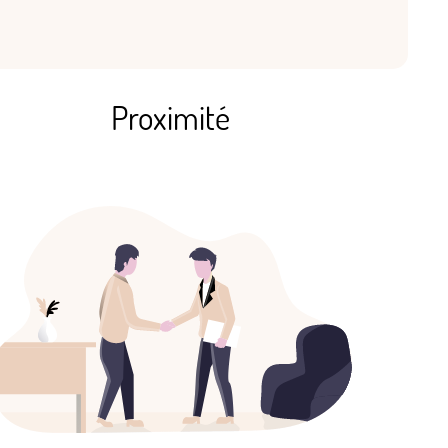
Proximité