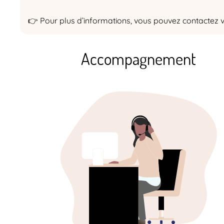
👉 Pour plus d’informations, vous pouvez contactez
Accompagnement