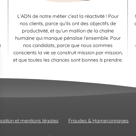
L’ADN de notre métier c’est la réactivité ! Pour
nos clients, parce qu’ils ont des objectifs de
productivité, et qu’un maillon de la chaîne
humaine qui manque pénalise l’ensemble. Pour
s
nos candidats, parce que nous sommes
conscients la vie se construit mission par mission,
et que toutes les chances sont bonnes à prendre.
isation et mentions légales
Fraudes & Hameçonnages