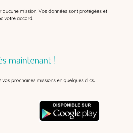
r aucune mission. Vos données sont protégées et
c votre accord.
ès maintenant !
z vos prochaines missions en quelques clics.