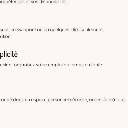
mpétences et vos disponibilités.
sent, en swippant ou en quelques clics seulement.
ation.
licité
 venir et organisez votre emploi du temps en toute
 regroupé dans un espace personnel sécurisé, accessible à tout