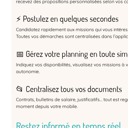
recevez des propositions personnalisées selon vos co
⚡ Postulez en quelques secondes
Candidatez rapidement aux missions qui vous intéres
Toutes vos démarches sont centralisées dans l’applic
📅 Gérez votre planning en toute simp
Indiquez vos disponibilités, visualisez vos missions à
autonomie.
📂 Centralisez tous vos documents
Contrats, bulletins de salaire, justificatifs… tout est
moment depuis votre mobile.
Restez informé en temps réel