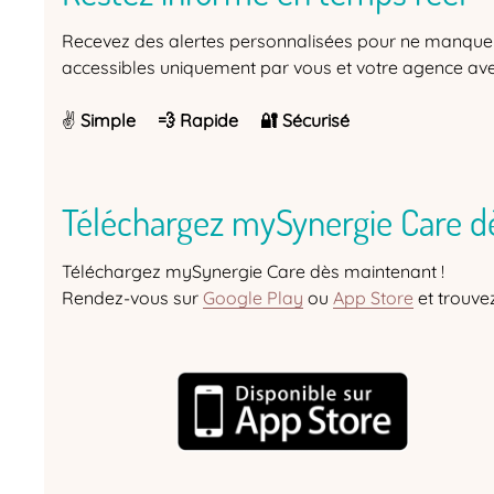
Recevez des alertes personnalisées pour ne manque
accessibles uniquement par vous et votre agence ave
✌️
Simple 💨 Rapide 🔐 Sécurisé
Téléchargez mySynergie Care d
Téléchargez mySynergie Care dès maintenant !
Rendez-vous sur
Google Play
ou
App Store
et trouve