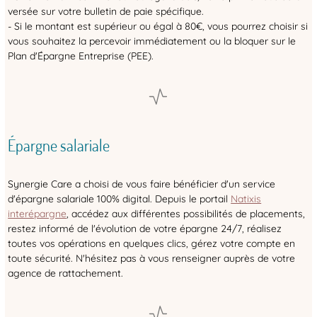
versée sur votre bulletin de paie spécifique.
- Si le montant est supérieur ou égal à 80€, vous pourrez choisir si
vous souhaitez la percevoir immédiatement ou la bloquer sur le
Plan d'Épargne Entreprise (PEE).
Épargne salariale
Synergie Care a choisi de vous faire bénéficier d'un service
d'épargne salariale 100% digital. Depuis le portail
Natixis
interépargne
, accédez aux différentes possibilités de placements,
restez informé de l'évolution de votre épargne 24/7, réalisez
toutes vos opérations en quelques clics, gérez votre compte en
toute sécurité. N'hésitez pas à vous renseigner auprès de votre
agence de rattachement.