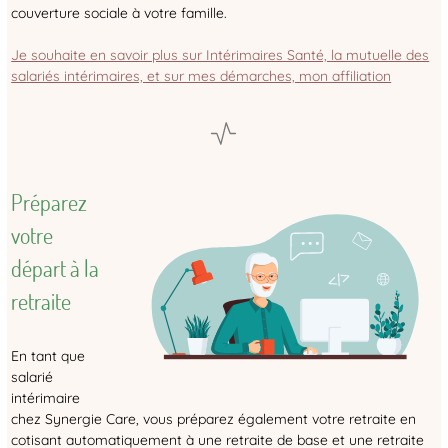
couverture sociale à votre famille.
Je souhaite en savoir plus sur Intérimaires Santé, la mutuelle des
salariés intérimaires, et sur mes démarches, mon affiliation
Préparez
votre
départ à la
retraite
En tant que
salarié
intérimaire
chez Synergie Care, vous préparez également votre retraite en
cotisant automatiquement à une retraite de base et une retraite