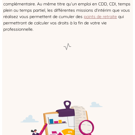
complémentaire. Au même titre qu’un emploi en CDD, CDI, temps
plein ou temps partiel, les différentes missions d’intérim que vous
réalisez vous permettent de cumuler des
points de retraite
qui
permettront de calculer vos droits à la fin de votre vie
professionnelle.