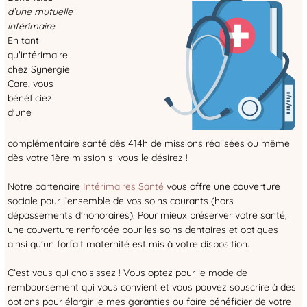
d’une mutuelle
intérimaire
En tant
qu'intérimaire
chez Synergie
Care, vous
bénéficiez
d'une
complémentaire santé dès 414h de missions réalisées ou même
dès votre 1ère mission si vous le désirez !
Notre partenaire
Intérimaires Santé
vous offre une couverture
sociale pour l’ensemble de vos soins courants (hors
dépassements d’honoraires). Pour mieux préserver votre santé,
une couverture renforcée pour les soins dentaires et optiques
ainsi qu’un forfait maternité est mis à votre disposition.
C’est vous qui choisissez ! Vous optez pour le mode de
remboursement qui vous convient et vous pouvez souscrire à des
options pour élargir le mes garanties ou faire bénéficier de votre