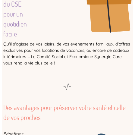
du CSE
pour un
quotidien
facile
Qu'il s'agisse de vos loisirs, de vos évènements familiaux, d'offres
exclusives pour vos locations de vacances, ou encore de cadeaux
intérimaires … Le Comité Social et Économique Synergie Care
vous rend la vie plus belle !
Des avantages pour préserver votre santé et celle
de vos proches
Bénéficiez