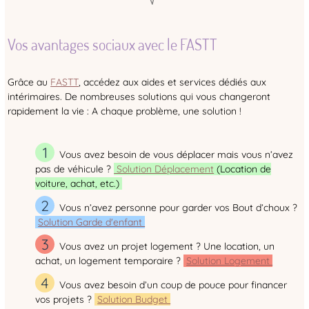
Vos avantages sociaux avec le FASTT
Grâce au
FASTT
, accédez aux aides et services dédiés aux
intérimaires. De nombreuses solutions qui vous changeront
rapidement la vie : A chaque problème, une solution !
Vous avez besoin de vous déplacer mais vous n’avez
pas de véhicule ?
Solution Déplacement
(Location de
voiture, achat, etc.)
Vous n’avez personne pour garder vos Bout d’choux ?
Solution Garde d'enfant
Vous avez un projet logement ? Une location, un
achat, un logement temporaire ?
Solution Logement
Vous avez besoin d’un coup de pouce pour financer
vos projets ?
Solution Budget