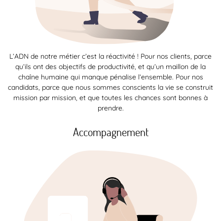
L’ADN de notre métier c’est la réactivité ! Pour nos clients, parce
qu’ils ont des objectifs de productivité, et qu’un maillon de la
chaîne humaine qui manque pénalise l’ensemble. Pour nos
candidats, parce que nous sommes conscients la vie se construit
mission par mission, et que toutes les chances sont bonnes à
prendre.
Accompagnement