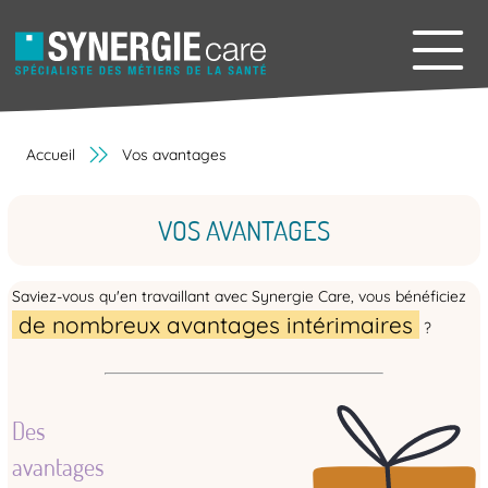
Accueil
Vos avantages
VOS AVANTAGES
Saviez-vous qu'en travaillant avec Synergie Care, vous bénéficiez
de nombreux avantages intérimaires
?
Des
avantages