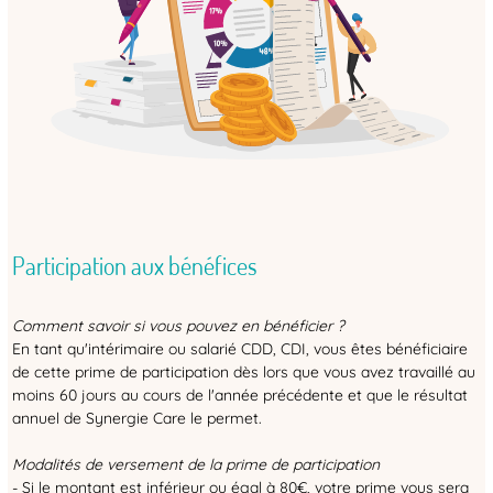
Participation aux bénéfices
Comment savoir si vous pouvez en bénéficier ?
En tant qu'intérimaire ou salarié CDD, CDI, vous êtes bénéficiaire
de cette prime de participation dès lors que vous avez travaillé au
moins 60 jours au cours de l'année précédente et que le résultat
annuel de Synergie Care le permet.
Modalités de versement de la prime de participation
- Si le montant est inférieur ou égal à 80€, votre prime vous sera