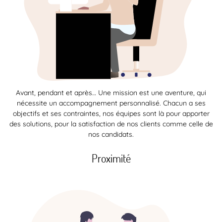
Avant, pendant et après… Une mission est une aventure, qui
nécessite un accompagnement personnalisé. Chacun a ses
objectifs et ses contraintes, nos équipes sont là pour apporter
des solutions, pour la satisfaction de nos clients comme celle de
nos candidats.
Proximité