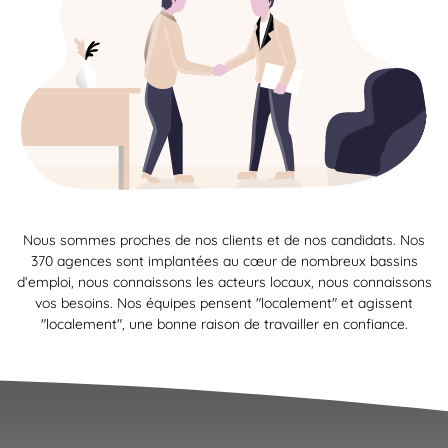
Nous sommes proches de nos clients et de nos candidats. Nos
370 agences sont implantées au cœur de nombreux bassins
d’emploi, nous connaissons les acteurs locaux, nous connaissons
vos besoins. Nos équipes pensent "localement" et agissent
"localement", une bonne raison de travailler en confiance.