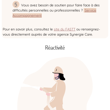
Vous avez besoin de soutien pour faire face à des
difficultés personnelles ou professionnelles ?
Service
Accompagnement
Pour en savoir plus, consultez le
site du FASTT
ou renseignez-
vous directement auprès de votre agence Synergie Care.
Réactivité