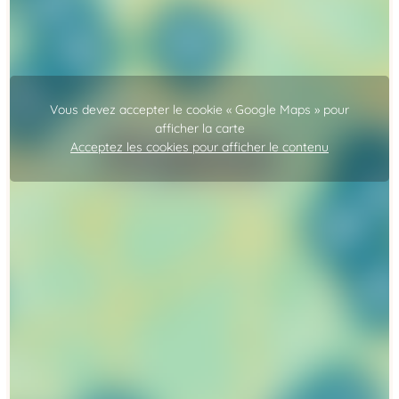
Vous devez accepter le cookie « Google Maps » pour
afficher la carte
Acceptez les cookies pour afficher le contenu