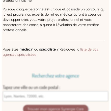
professionnalisme.
Puisque chaque personne est unique et possède un parcours qui
lui est propre, nos experts du milieu médical auront à cœur de
développer avec vous votre projet professionnel et vous
apporteront des conseils quant à l’évolution de votre carrière
professionnelle.
Vous êtes
médecin
ou
spécialiste
? Retrouvez la
liste de vos
agences spécialisées
Recherchez votre agence
Tapez une ville ou un code postal