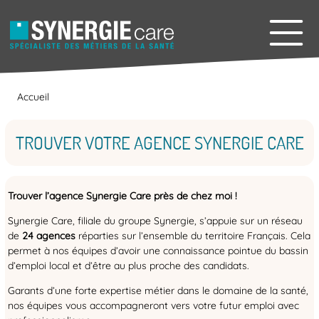
Accueil
TROUVER VOTRE AGENCE SYNERGIE CARE
Trouver l’agence Synergie Care près de chez moi !
Synergie Care, filiale du groupe Synergie, s’appuie sur un réseau
de
24
agences
réparties sur l’ensemble du territoire Français. Cela
permet à nos équipes d’avoir une connaissance pointue du bassin
d’emploi local et d’être au plus proche des candidats.
Garants d’une forte expertise métier dans le domaine de la santé,
nos équipes vous accompagneront vers votre futur emploi avec