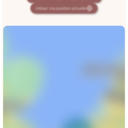
Utiliser ma position actuelle