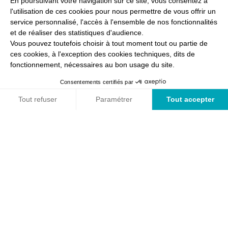
chaîne humaine qui manque pénalise l’ensemble. Pour nos
candidats, parce que nous sommes conscients la vie se construit
mission par mission, et que toutes les chances sont bonnes à
prendre.
Accompagnement