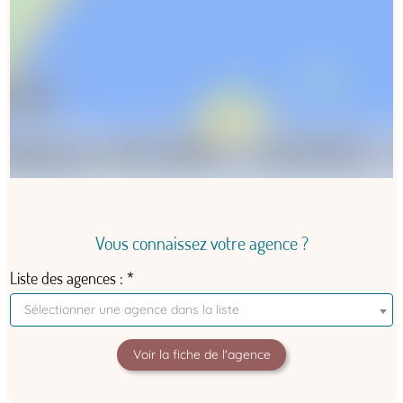
Vous connaissez votre agence ?
Liste des agences
Sélectionner une agence dans la liste