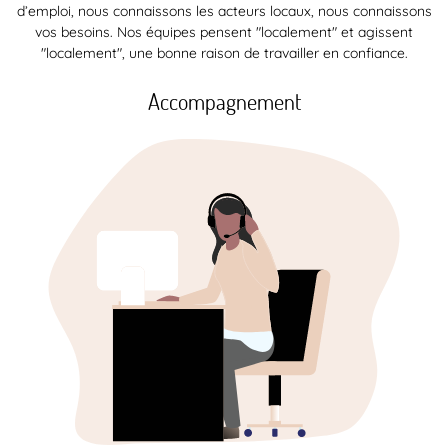
d’emploi, nous connaissons les acteurs locaux, nous connaissons
vos besoins. Nos équipes pensent "localement" et agissent
"localement", une bonne raison de travailler en confiance.
Accompagnement