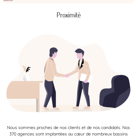
Proximité
Nous sommes proches de nos clients et de nos candidats. Nos
370 agences sont implantées au cœur de nombreux bassins