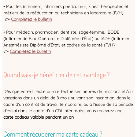
• Pour les infirmiers, infirmiers puériculteur, kinésithérapeutes et
métiers de la rééducation ou techniciens en laboratoire (F/H)
👉
Complétez le bulletin
• Pour médecin, pharmacien, dentiste, sage-femme, IBODE
(Infirmier de Bloc Opératoire Diplômée d'État) ou IADE (Infirmier
Anesthésiste Diplômé d'État) et cadres de la santé (F/H)
👉
Complétez le bulletin
Quand vais-je bénéficier de cet avantage ?
Dès que votre filleul.e aura effectué ses heures de missions et/ou
vacations dans un délai de 8 mois suivant son inscription, dans le
cadre d'un contrat de travail temporaire, ou à l'issue de sa période
d'essai dans le cadre d'un CDI-intérimaire, vous recevrez une
carte cadeau valable pendant un an
.
Comment récupérer ma carte cadeau ?