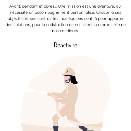
Avant, pendant et après… Une mission est une aventure, qui
nécessite un accompagnement personnalisé. Chacun a ses
objectifs et ses contraintes, nos équipes sont là pour apporter
des solutions, pour la satisfaction de nos clients comme celle de
nos candidats.
Réactivité