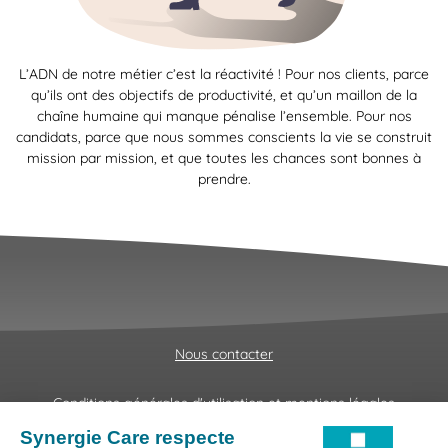
L’ADN de notre métier c’est la réactivité ! Pour nos clients, parce
qu’ils ont des objectifs de productivité, et qu’un maillon de la
chaîne humaine qui manque pénalise l’ensemble. Pour nos
candidats, parce que nous sommes conscients la vie se construit
mission par mission, et que toutes les chances sont bonnes à
prendre.
Nous contacter
Conditions générales d'utilisation et mentions légales