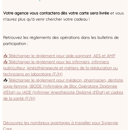
Votre agence vous contactera dès votre carte sera livrée
et vous
n'aurez plus qu'à venir chercher votre cadeau !
Retrouvez les règlements des opérations dans les bulletins de
participation :
📥 Télécharger le règlement pour aide-soignant, AES et AMP
📥 Télécharger le règlement pour les infirmiers, infirmiers
puériculteur, kinésithérapeute et métiers de la rééducation ou
techniciens en laboratoire (F/H)
📥
Télécharger le règlement pour médecin, pharmacien, dentiste,
sage-femme, IBODE (Infirmière de Bloc Opératoire Diplômée
d'État) ou IADE (Infirmier Anesthésiste Diplômé d'État) et cadres
de la santé (F/H)
Découvrez les nombreux avantages à travailler pour Synergie
Care
.