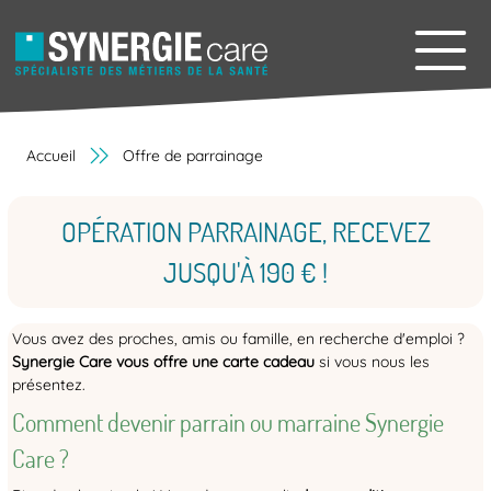
Accueil
Offre de parrainage
OPÉRATION PARRAINAGE, RECEVEZ
JUSQU'À 190 € !
Vous avez des proches, amis ou famille, en recherche d'emploi ?
Synergie Care vous offre une carte cadeau
si vous nous les
présentez.
Comment devenir parrain ou marraine Synergie
Care ?