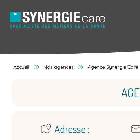
Accueil
Nos agences
Agence Synergie Care
AGE
Adresse :