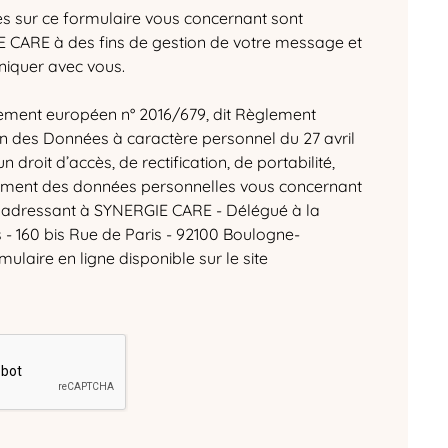
es sur ce formulaire vous concernant sont
E CARE à des fins de gestion de votre message et
iquer avec vous.
ment européen n° 2016/679, dit Règlement
on des Données à caractère personnel du 27 avril
n droit d’accès, de rectification, de portabilité,
cement des données personnelles vous concernant
 adressant à SYNERGIE CARE - Délégué à la
- 160 bis Rue de Paris - 92100 Boulogne-
rmulaire en ligne disponible sur le site