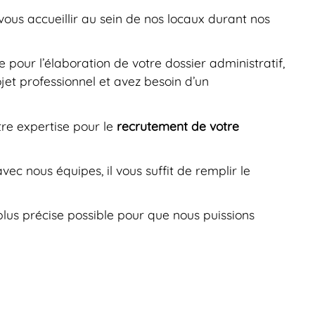
vous accueillir au sein de nos locaux durant nos
 pour l’élaboration de votre dossier administratif,
ojet professionnel et avez besoin d’un
re expertise pour le
recrutement de votre
ec nous équipes, il vous suffit de remplir le
plus précise possible pour que nous puissions