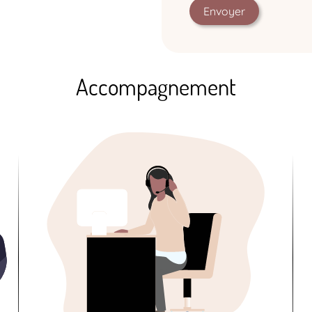
Accompagnement