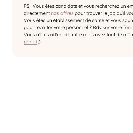
PS : Vous êtes candidats et vous recherchez un em
directement
nos offres
pour trouver le job qu’il vou
Vous êtes un établissement de santé et vous souh
pour recruter votre personnel ? Rdv sur votre
form
Vous n’êtes ni l’un ni l’autre mais avez tout de m
par ici
;)