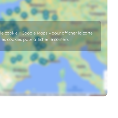
e cookie « Google Maps » pour afficher la carte
les cookies pour afficher le contenu