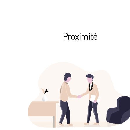
Proximité