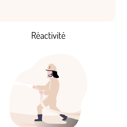
Réactivité