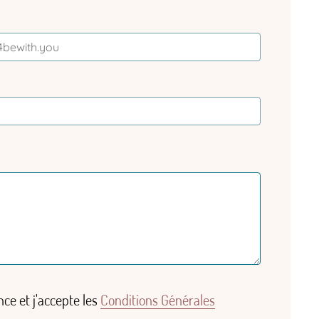
nce et j'accepte les
Conditions Générales