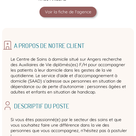
Voir la fiche de l'agence
A PROPOS DE NOTRE CLIENT
Le Centre de Soins à domicile situé sur Angers recherche
des Auxiliaires de Vie diplômés(es) F/H pour accompagner
les patients à leur domicile dans les gestes de la vie
quotidienne. Le service d’aide et d’accompagnement à
domicile (SAAD) s’adresse aux personnes en situation de
dépendance ou de perte d’autonomie : personnes âgées et
adultes et enfants en situation de handicap.
DESCRIPTIF DU POSTE
Si vous êtes passionné(e) par le secteur des soins et que
vous souhaitez faire une différence dans la vie des
personnes que vous accompagnez, n’hésitez pas à postuler
!