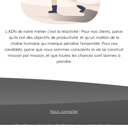
L’ADN de notre métier c’est la réactivité ! Pour nos clients, parce
qu’ils ont des objectifs de productivité, et qu’un maillon de la
chaîne humaine qui manque pénalise l’ensemble. Pour nos
candidats, parce que nous sommes conscients la vie se construit
mission par mission, et que toutes les chances sont bonnes à
prendre.
Nous contacter
Conditions générales d'utilisation et mentions légales