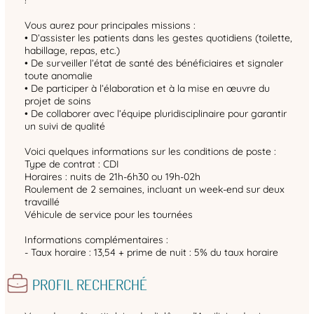
Vous aurez pour principales missions :
• D’assister les patients dans les gestes quotidiens (toilette,
habillage, repas, etc.)
• De surveiller l’état de santé des bénéficiaires et signaler
toute anomalie
• De participer à l’élaboration et à la mise en œuvre du
projet de soins
• De collaborer avec l’équipe pluridisciplinaire pour garantir
un suivi de qualité
Voici quelques informations sur les conditions de poste :
Type de contrat : CDI
Horaires : nuits de 21h-6h30 ou 19h-02h
Roulement de 2 semaines, incluant un week-end sur deux
travaillé
Véhicule de service pour les tournées
Informations complémentaires :
- Taux horaire : 13,54 + prime de nuit : 5% du taux horaire
PROFIL RECHERCHÉ