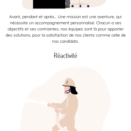
Avant, pendant et après… Une mission est une aventure, qui
nécessite un accompagnement personnalisé. Chacun a ses
objectifs et ses contraintes, nos équipes sont là pour apporter
des solutions, pour la satisfaction de nos clients comme celle de
nos candidats.
Réactivité