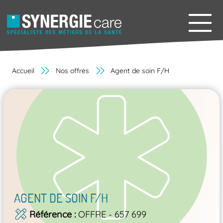
Accueil
Nos offres
Agent de soin F/H
AGENT DE SOIN F/H
Référence
OFFRE - 657 699