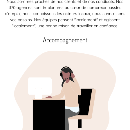
Nous sommes proches de nos clients et de nos candidats. Nos
370 agences sont implantées au cœur de nombreux bassins
d’emploi, nous connaissons les acteurs locaux, nous connaissons
vos besoins. Nos équipes pensent "localement" et agissent
"localement", une bonne raison de travailler en confiance.
Accompagnement