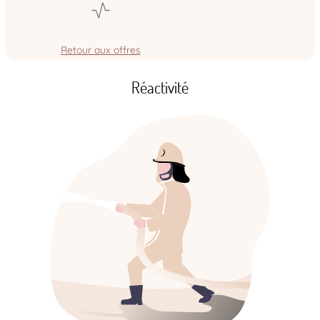
Retour aux offres
Réactivité