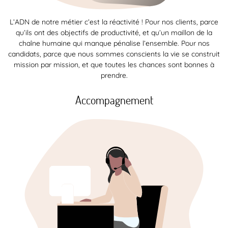
L’ADN de notre métier c’est la réactivité ! Pour nos clients, parce
qu’ils ont des objectifs de productivité, et qu’un maillon de la
chaîne humaine qui manque pénalise l’ensemble. Pour nos
candidats, parce que nous sommes conscients la vie se construit
mission par mission, et que toutes les chances sont bonnes à
prendre.
Accompagnement