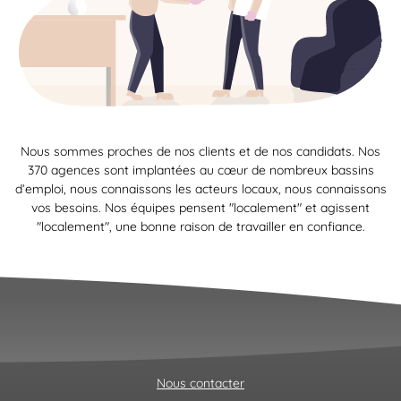
Nous sommes proches de nos clients et de nos candidats. Nos
370 agences sont implantées au cœur de nombreux bassins
d’emploi, nous connaissons les acteurs locaux, nous connaissons
vos besoins. Nos équipes pensent "localement" et agissent
"localement", une bonne raison de travailler en confiance.
Nous contacter