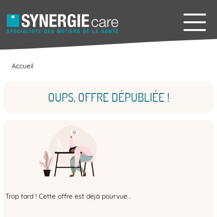
Accueil
OUPS, OFFRE DÉPUBLIÉE !
Trop tard ! Cette offre est déjà pourvue .