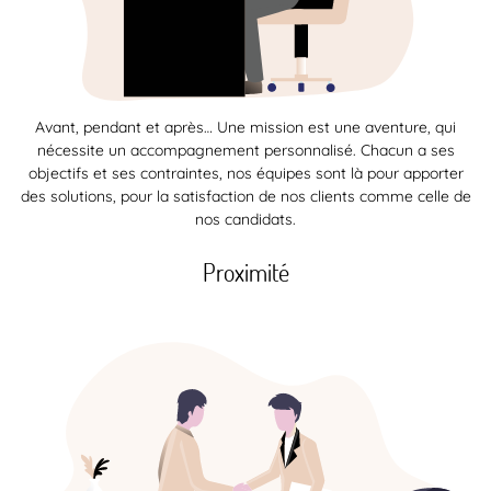
Avant, pendant et après… Une mission est une aventure, qui
nécessite un accompagnement personnalisé. Chacun a ses
objectifs et ses contraintes, nos équipes sont là pour apporter
des solutions, pour la satisfaction de nos clients comme celle de
nos candidats.
Proximité