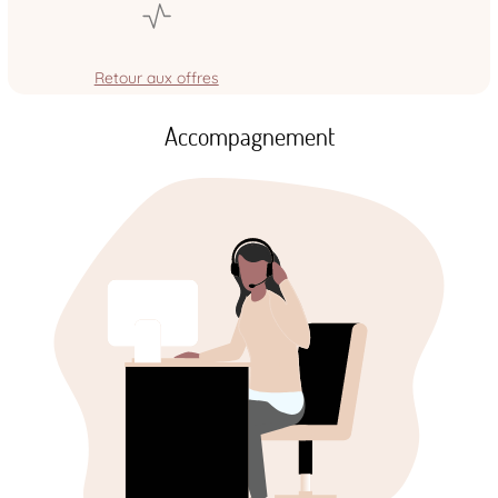
Retour aux offres
Accompagnement