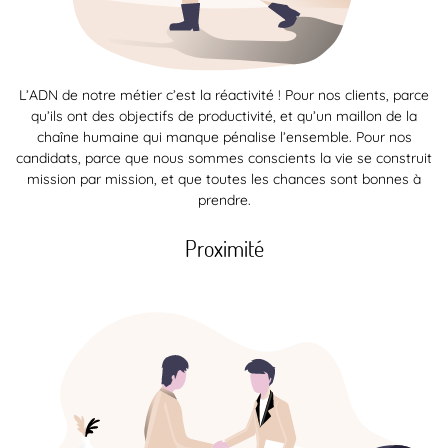
L’ADN de notre métier c’est la réactivité ! Pour nos clients, parce
qu’ils ont des objectifs de productivité, et qu’un maillon de la
chaîne humaine qui manque pénalise l’ensemble. Pour nos
candidats, parce que nous sommes conscients la vie se construit
mission par mission, et que toutes les chances sont bonnes à
prendre.
Proximité