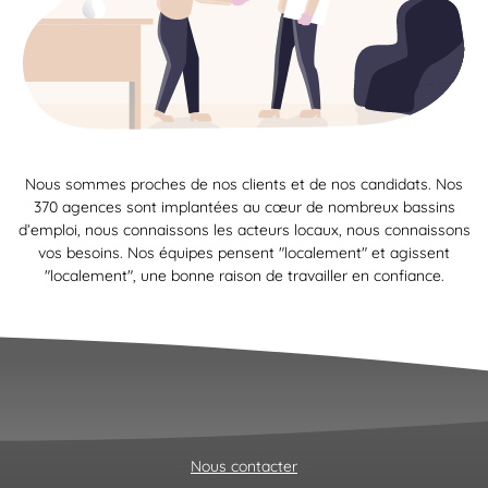
Nous sommes proches de nos clients et de nos candidats. Nos
370 agences sont implantées au cœur de nombreux bassins
d’emploi, nous connaissons les acteurs locaux, nous connaissons
vos besoins. Nos équipes pensent "localement" et agissent
"localement", une bonne raison de travailler en confiance.
Nous contacter