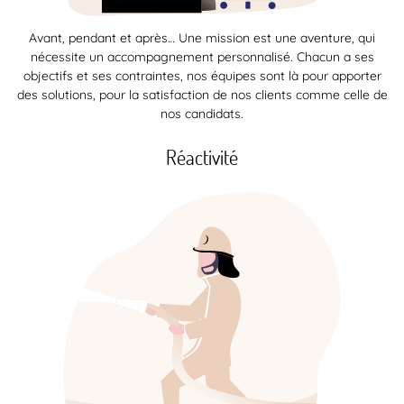
Avant, pendant et après… Une mission est une aventure, qui
nécessite un accompagnement personnalisé. Chacun a ses
objectifs et ses contraintes, nos équipes sont là pour apporter
des solutions, pour la satisfaction de nos clients comme celle de
nos candidats.
Réactivité