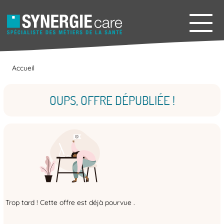
Accueil
OUPS, OFFRE DÉPUBLIÉE !
Trop tard ! Cette offre est déjà pourvue .