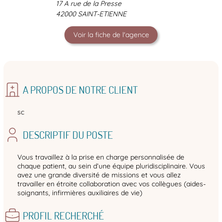
17 A rue de la Presse
42000 SAINT-ETIENNE
Voir la fiche de l'agence
A PROPOS DE NOTRE CLIENT
sc
DESCRIPTIF DU POSTE
Vous travaillez à la prise en charge personnalisée de
chaque patient, au sein d’une équipe pluridisciplinaire. Vous
avez une grande diversité de missions et vous allez
travailler en étroite collaboration avec vos collègues (aides-
soignants, infirmières auxiliaires de vie)
PROFIL RECHERCHÉ