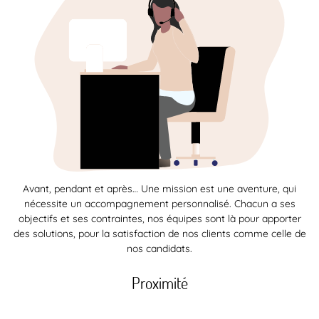
Avant, pendant et après… Une mission est une aventure, qui
nécessite un accompagnement personnalisé. Chacun a ses
objectifs et ses contraintes, nos équipes sont là pour apporter
des solutions, pour la satisfaction de nos clients comme celle de
nos candidats.
Proximité