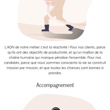
L’ADN de notre métier c’est la réactivité ! Pour nos clients, parce
qu’ils ont des objectifs de productivité, et qu’un maillon de la
chaîne humaine qui manque pénalise l’ensemble. Pour nos
candidats, parce que nous sommes conscients la vie se construit
mission par mission, et que toutes les chances sont bonnes à
prendre.
Accompagnement