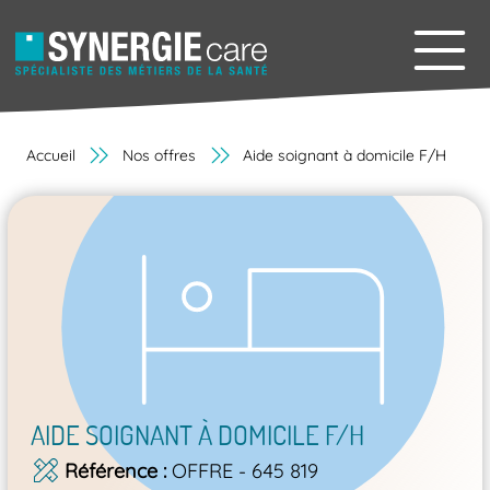
Accueil
Nos offres
Aide soignant à domicile F/H
AIDE SOIGNANT À DOMICILE F/H
Référence
OFFRE - 645 819