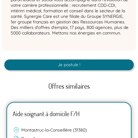
votre carrière professionnelle : recrutement CDD-CDI,
intérim médical, formation et conseil dans le secteur de la
santé. Synergie Care est une filiale du Groupe SYNERGIE,
1er groupe français en gestion des Ressources Humaines.
Des milliers d'offres d'emploi, 17 pays, 800 agences, plus de
5000 collaborateurs. Mettons nos énergies en commun.
Je postule !
Offres similaires
Aide soignant à domicile F/H
Montastruc-la-Conseillère (31380)