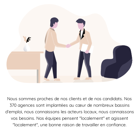
Nous sommes proches de nos clients et de nos candidats. Nos
370 agences sont implantées au cœur de nombreux bassins
d’emploi, nous connaissons les acteurs locaux, nous connaissons
vos besoins. Nos équipes pensent "localement" et agissent
"localement", une bonne raison de travailler en confiance.