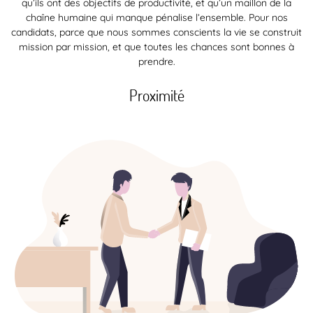
qu’ils ont des objectifs de productivité, et qu’un maillon de la
chaîne humaine qui manque pénalise l’ensemble. Pour nos
candidats, parce que nous sommes conscients la vie se construit
mission par mission, et que toutes les chances sont bonnes à
prendre.
Proximité