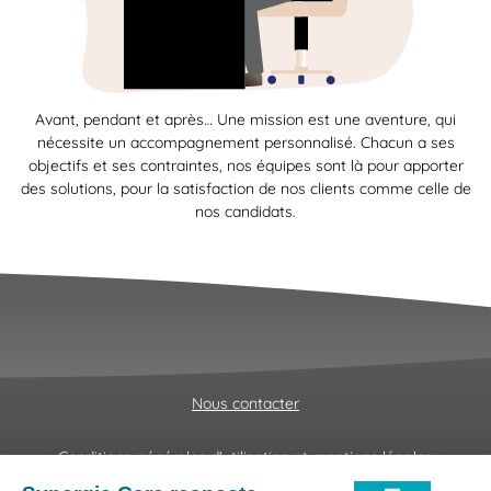
Avant, pendant et après… Une mission est une aventure, qui
nécessite un accompagnement personnalisé. Chacun a ses
objectifs et ses contraintes, nos équipes sont là pour apporter
des solutions, pour la satisfaction de nos clients comme celle de
nos candidats.
Nous contacter
Conditions générales d'utilisation et mentions légales