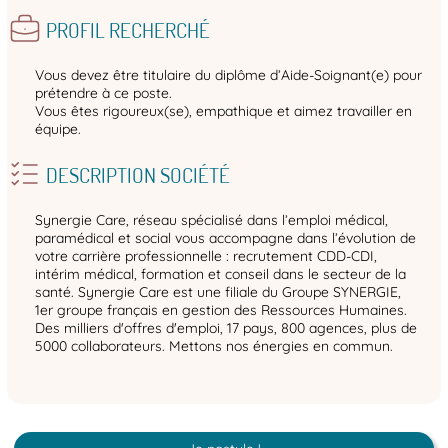
PROFIL RECHERCHÉ
Vous devez être titulaire du diplôme d’Aide-Soignant(e) pour
prétendre à ce poste.
Vous êtes rigoureux(se), empathique et aimez travailler en
équipe.
DESCRIPTION SOCIÉTÉ
Synergie Care, réseau spécialisé dans l’emploi médical,
paramédical et social vous accompagne dans l’évolution de
votre carrière professionnelle : recrutement CDD-CDI,
intérim médical, formation et conseil dans le secteur de la
santé. Synergie Care est une filiale du Groupe SYNERGIE,
1er groupe français en gestion des Ressources Humaines.
Des milliers d'offres d'emploi, 17 pays, 800 agences, plus de
5000 collaborateurs. Mettons nos énergies en commun.