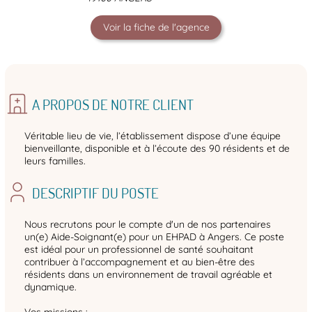
Voir la fiche de l'agence
A PROPOS DE NOTRE CLIENT
Véritable lieu de vie, l’établissement dispose d’une équipe
bienveillante, disponible et à l’écoute des 90 résidents et de
leurs familles.
DESCRIPTIF DU POSTE
Nous recrutons pour le compte d'un de nos partenaires
un(e) Aide-Soignant(e) pour un EHPAD à Angers. Ce poste
est idéal pour un professionnel de santé souhaitant
contribuer à l’accompagnement et au bien-être des
résidents dans un environnement de travail agréable et
dynamique.
Vos missions :