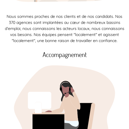
Nous sommes proches de nos clients et de nos candidats. Nos
370 agences sont implantées au cœur de nombreux bassins
d’emploi, nous connaissons les acteurs locaux, nous connaissons
vos besoins. Nos équipes pensent "localement" et agissent
"localement", une bonne raison de travailler en confiance.
Accompagnement