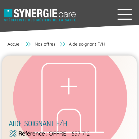
Accueil
Nos offres
Aide soignant F/H
AIDE SOIGNANT F/H
Référence
OFFRE - 657 712