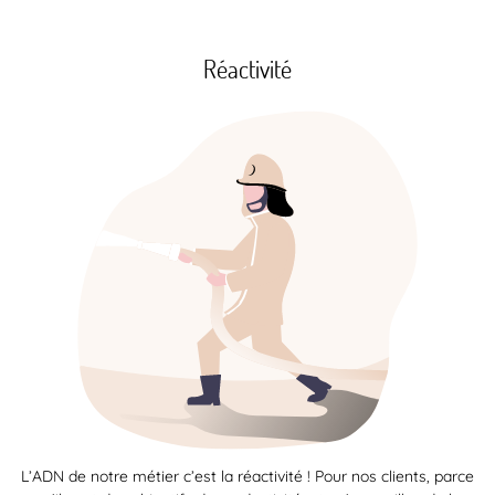
Réactivité
L’ADN de notre métier c’est la réactivité ! Pour nos clients, parce