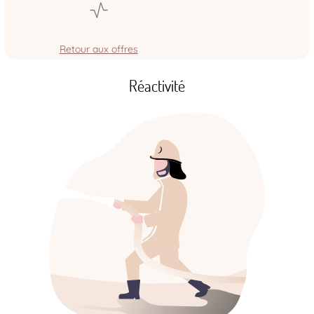
Retour aux offres
Réactivité