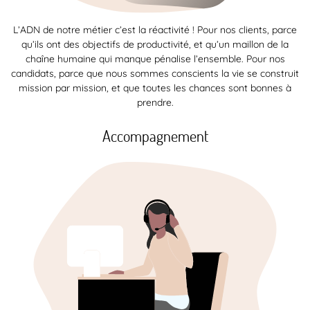
L’ADN de notre métier c’est la réactivité ! Pour nos clients, parce
qu’ils ont des objectifs de productivité, et qu’un maillon de la
chaîne humaine qui manque pénalise l’ensemble. Pour nos
candidats, parce que nous sommes conscients la vie se construit
mission par mission, et que toutes les chances sont bonnes à
prendre.
Accompagnement