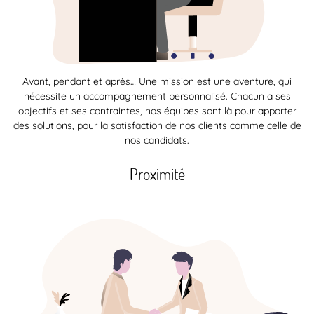
Avant, pendant et après… Une mission est une aventure, qui
nécessite un accompagnement personnalisé. Chacun a ses
objectifs et ses contraintes, nos équipes sont là pour apporter
des solutions, pour la satisfaction de nos clients comme celle de
nos candidats.
Proximité