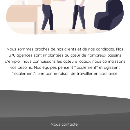
Nous sommes proches de nos clients et de nos candidats. Nos
370 agences sont implantées au cœur de nombreux bassins
d’emploi, nous connaissons les acteurs locaux, nous connaissons
vos besoins. Nos équipes pensent "localement" et agissent
"localement", une bonne raison de travailler en confiance.
Nous contacter