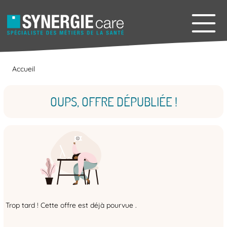
Accueil
OUPS, OFFRE DÉPUBLIÉE !
Trop tard ! Cette offre est déjà pourvue .