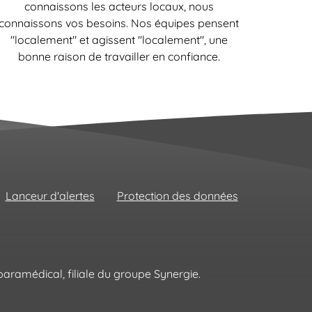
connaissons les acteurs locaux, nous
connaissons vos besoins. Nos équipes pensent
"localement" et agissent "localement", une
bonne raison de travailler en confiance.
Lanceur d'alertes
Protection des données
aramédical, filiale du groupe Synergie.