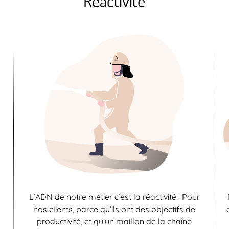
Réactivité
L’ADN de notre métier c’est la réactivité ! Pour
nos clients, parce qu’ils ont des objectifs de
productivité, et qu’un maillon de la chaîne