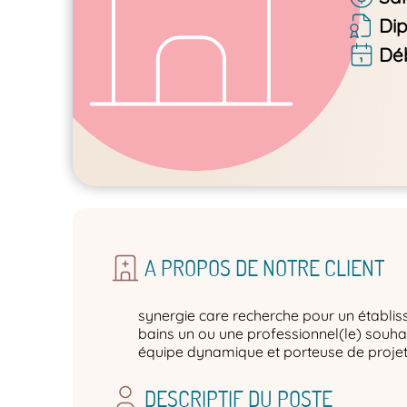
Di
Dé
A PROPOS DE NOTRE CLIENT
synergie care recherche pour un établis
bains un ou une professionnel(le) souhai
équipe dynamique et porteuse de proje
DESCRIPTIF DU POSTE