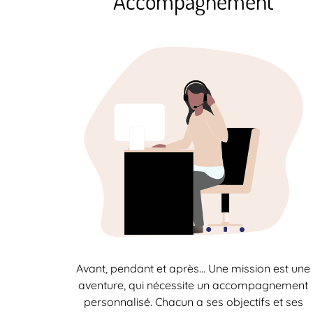
Accompagnement
Avant, pendant et après… Une mission est une
aventure, qui nécessite un accompagnement
personnalisé. Chacun a ses objectifs et ses