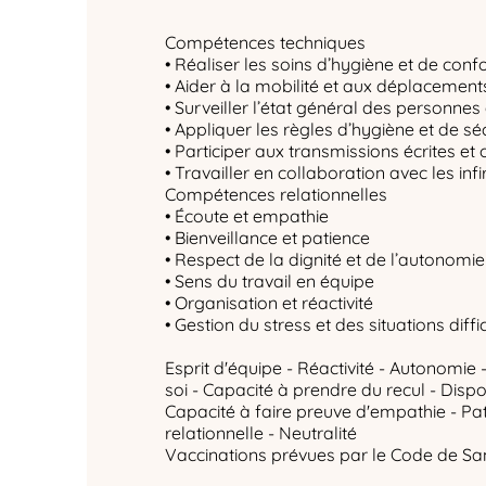
Compétences techniques
• Réaliser les soins d’hygiène et de confo
• Aider à la mobilité et aux déplacement
• Surveiller l’état général des personne
• Appliquer les règles d’hygiène et de sé
• Participer aux transmissions écrites et 
• Travailler en collaboration avec les inf
Compétences relationnelles
• Écoute et empathie
• Bienveillance et patience
• Respect de la dignité et de l’autonomie
• Sens du travail en équipe
• Organisation et réactivité
• Gestion du stress et des situations diffic
Esprit d'équipe - Réactivité - Autonomie -
soi - Capacité à prendre du recul - Dispon
Capacité à faire preuve d'empathie - Pa
relationnelle - Neutralité
Vaccinations prévues par le Code de San