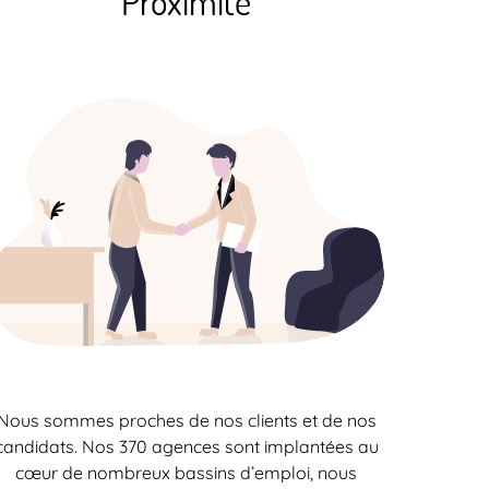
Proximité
Nous sommes proches de nos clients et de nos
candidats. Nos 370 agences sont implantées au
cœur de nombreux bassins d’emploi, nous