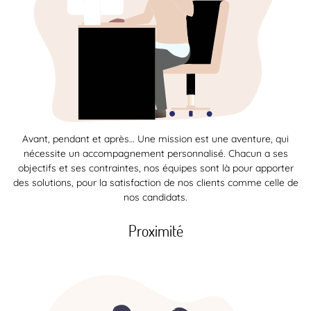
Avant, pendant et après… Une mission est une aventure, qui
nécessite un accompagnement personnalisé. Chacun a ses
objectifs et ses contraintes, nos équipes sont là pour apporter
des solutions, pour la satisfaction de nos clients comme celle de
nos candidats.
Proximité