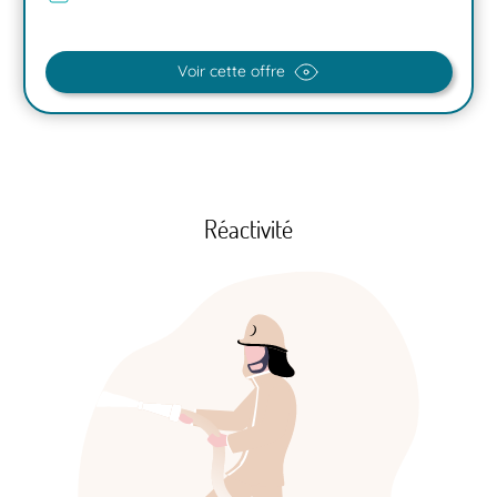
Voir cette offre
Réactivité