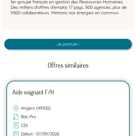
1er groupe français en gestion des Ressources Humaines.
Des milliers d'offres d'emploi, 17 pays, 800 agences, plus de
5000 collaborateurs. Mettons nos énergies en commun.
Je postule !
Offres similaires
Aide soignant F/H
Angers (49100)
Bac Pro
CDI
Début :
07/09/2026