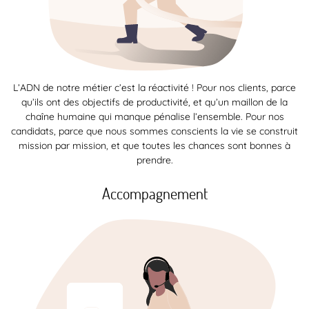
L’ADN de notre métier c’est la réactivité ! Pour nos clients, parce
qu’ils ont des objectifs de productivité, et qu’un maillon de la
chaîne humaine qui manque pénalise l’ensemble. Pour nos
candidats, parce que nous sommes conscients la vie se construit
mission par mission, et que toutes les chances sont bonnes à
prendre.
Accompagnement