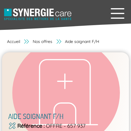
Accueil
Nos offres
Aide soignant F/H
AIDE SOIGNANT F/H
Référence
OFFRE - 657 937