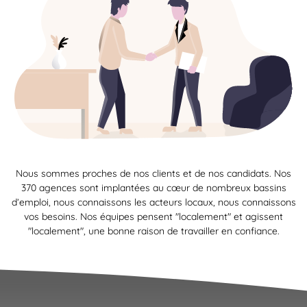
Nous sommes proches de nos clients et de nos candidats. Nos
370 agences sont implantées au cœur de nombreux bassins
d’emploi, nous connaissons les acteurs locaux, nous connaissons
vos besoins. Nos équipes pensent "localement" et agissent
"localement", une bonne raison de travailler en confiance.