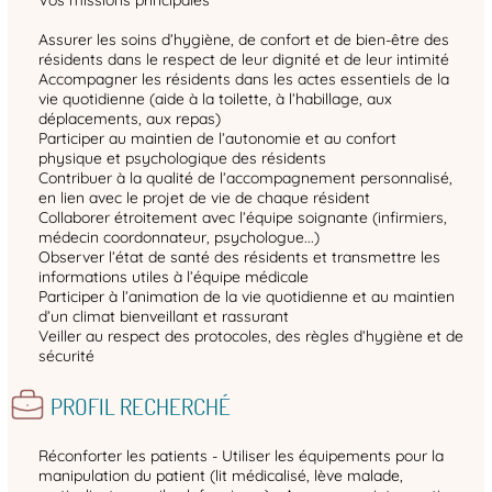
Assurer les soins d’hygiène, de confort et de bien‑être des
résidents dans le respect de leur dignité et de leur intimité
Accompagner les résidents dans les actes essentiels de la
vie quotidienne (aide à la toilette, à l’habillage, aux
déplacements, aux repas)
Participer au maintien de l’autonomie et au confort
physique et psychologique des résidents
Contribuer à la qualité de l’accompagnement personnalisé,
en lien avec le projet de vie de chaque résident
Collaborer étroitement avec l’équipe soignante (infirmiers,
médecin coordonnateur, psychologue...)
Observer l’état de santé des résidents et transmettre les
informations utiles à l’équipe médicale
Participer à l’animation de la vie quotidienne et au maintien
d’un climat bienveillant et rassurant
Veiller au respect des protocoles, des règles d’hygiène et de
sécurité
PROFIL RECHERCHÉ
Réconforter les patients - Utiliser les équipements pour la
manipulation du patient (lit médicalisé, lève malade,