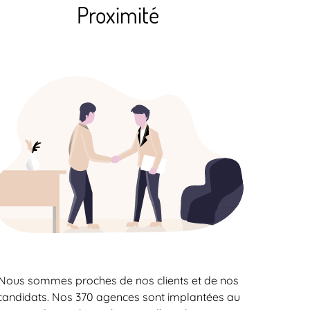
Proximité
Nous sommes proches de nos clients et de nos
candidats. Nos 370 agences sont implantées au