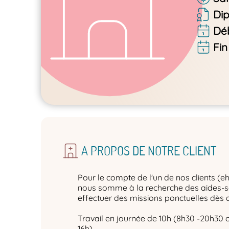
Di
Dé
Fin
A PROPOS DE NOTRE CLIENT
Pour le compte de l'un de nos clients (
nous somme à la recherche des aides-s
effectuer des missions ponctuelles dès 
Travail en journée de 10h (8h30 -20h30 o
16h).