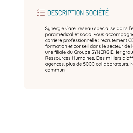
DESCRIPTION SOCIÉTÉ
Synergie Care, réseau spécialisé dans l’
paramédical et social vous accompagne 
carrière professionnelle : recrutement C
formation et conseil dans le secteur de 
une filiale du Groupe SYNERGIE, 1er gro
Ressources Humaines. Des milliers d'off
agences, plus de 5000 collaborateurs. 
commun.