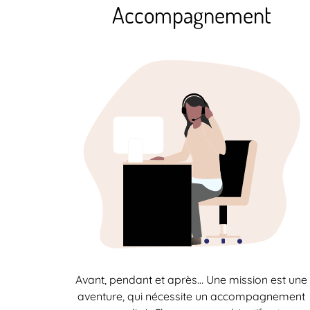
Accompagnement
Avant, pendant et après… Une mission est une
aventure, qui nécessite un accompagnement