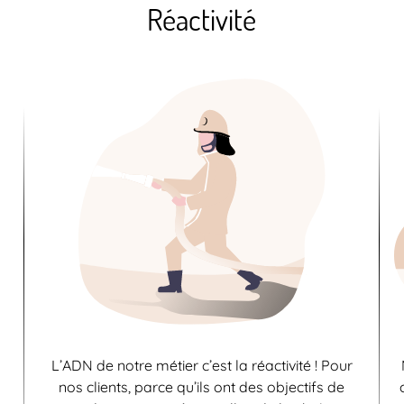
Réactivité
L’ADN de notre métier c’est la réactivité ! Pour
nos clients, parce qu’ils ont des objectifs de