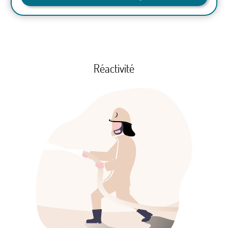
Réactivité