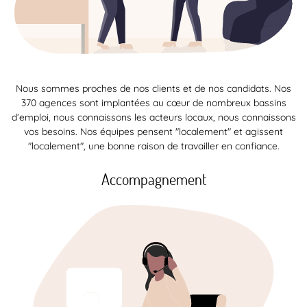
Nous sommes proches de nos clients et de nos candidats. Nos
370 agences sont implantées au cœur de nombreux bassins
d’emploi, nous connaissons les acteurs locaux, nous connaissons
vos besoins. Nos équipes pensent "localement" et agissent
"localement", une bonne raison de travailler en confiance.
Accompagnement