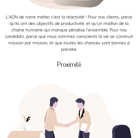
L’ADN de notre métier c’est la réactivité ! Pour nos clients, parce
qu’ils ont des objectifs de productivité, et qu’un maillon de la
chaîne humaine qui manque pénalise l’ensemble. Pour nos
candidats, parce que nous sommes conscients la vie se construit
mission par mission, et que toutes les chances sont bonnes à
prendre.
Proximité