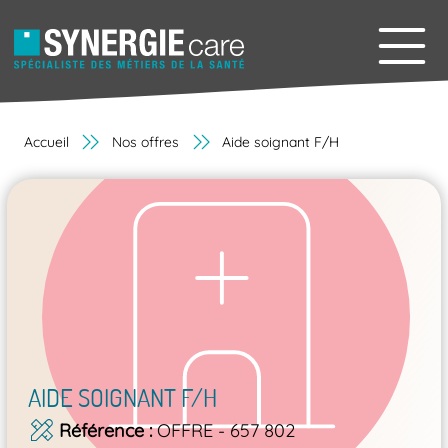
Accueil
Nos offres
Aide soignant F/H
AIDE SOIGNANT F/H
Référence
OFFRE - 657 802