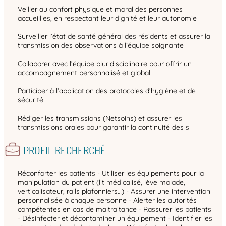
Veiller au confort physique et moral des personnes
accueillies, en respectant leur dignité et leur autonomie
Surveiller l’état de santé général des résidents et assurer la
transmission des observations à l’équipe soignante
Collaborer avec l’équipe pluridisciplinaire pour offrir un
accompagnement personnalisé et global
Participer à l’application des protocoles d’hygiène et de
sécurité
Rédiger les transmissions (Netsoins) et assurer les
transmissions orales pour garantir la continuité des s
PROFIL RECHERCHÉ
Réconforter les patients - Utiliser les équipements pour la
manipulation du patient (lit médicalisé, lève malade,
verticalisateur, rails plafonniers…) - Assurer une intervention
personnalisée à chaque personne - Alerter les autorités
compétentes en cas de maltraitance - Rassurer les patients
- Désinfecter et décontaminer un équipement - Identifier les