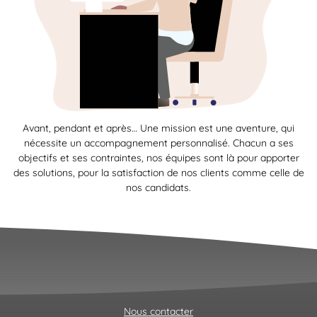
Avant, pendant et après… Une mission est une aventure, qui
nécessite un accompagnement personnalisé. Chacun a ses
objectifs et ses contraintes, nos équipes sont là pour apporter
des solutions, pour la satisfaction de nos clients comme celle de
nos candidats.
Nous contacter