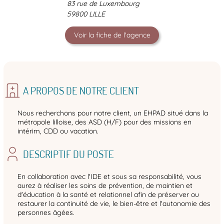
83 rue de Luxembourg
59800 LILLE
Voir la fiche de l'agence
A PROPOS DE NOTRE CLIENT
Nous recherchons pour notre client, un EHPAD situé dans la
métropole lilloise, des ASD (H/F) pour des missions en
intérim, CDD ou vacation.
DESCRIPTIF DU POSTE
En collaboration avec l'IDE et sous sa responsabilité, vous
aurez à réaliser les soins de prévention, de maintien et
d'éducation à la santé et relationnel afin de préserver ou
restaurer la continuité de vie, le bien-être et l'autonomie des
personnes âgées.