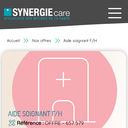
Accueil
Nos offres
Aide soignant F/H
AIDE SOIGNANT F/H
Référence
OFFRE - 657 579