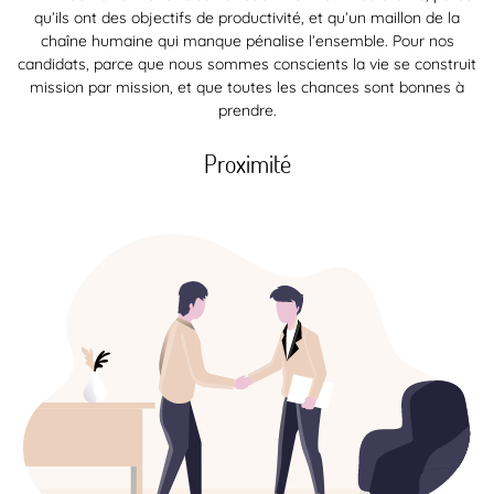
qu’ils ont des objectifs de productivité, et qu’un maillon de la
chaîne humaine qui manque pénalise l’ensemble. Pour nos
candidats, parce que nous sommes conscients la vie se construit
mission par mission, et que toutes les chances sont bonnes à
prendre.
Proximité