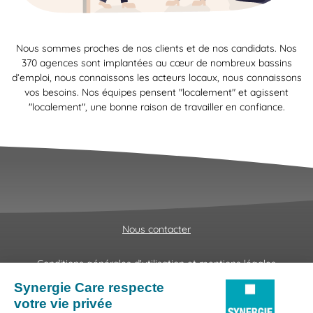
Nous sommes proches de nos clients et de nos candidats. Nos
370 agences sont implantées au cœur de nombreux bassins
d’emploi, nous connaissons les acteurs locaux, nous connaissons
vos besoins. Nos équipes pensent "localement" et agissent
"localement", une bonne raison de travailler en confiance.
Nous contacter
Conditions générales d'utilisation et mentions légales
Fraudes & Hameçonnages