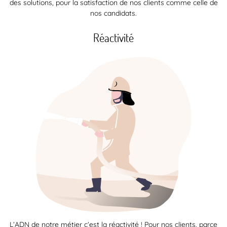
des solutions, pour la satisfaction de nos clients comme celle de
nos candidats.
Réactivité
L’ADN de notre métier c’est la réactivité ! Pour nos clients, parce