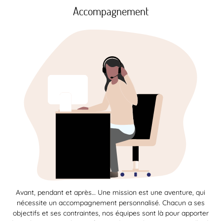
Accompagnement
Avant, pendant et après… Une mission est une aventure, qui
nécessite un accompagnement personnalisé. Chacun a ses
objectifs et ses contraintes, nos équipes sont là pour apporter