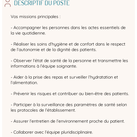
DESCRIPTIF DU POSTE
Vos missions principales :
- Accompagner les personnes dans les actes essentiels de
la vie quotidienne.
- Réaliser les soins d’hygiène et de confort dans le respect
de l’autonomie et de la dignité des patients.
- Observer l’état de santé de la personne et transmettre les
informations à l’équipe soignante.
- Aider à la prise des repas et surveiller l’hydratation et
l’alimentation.
- Prévenir les risques et contribuer au bien-être des patients.
- Participer à la surveillance des paramètres de santé selon
les protocoles de l’établissement.
- Assurer l’entretien de l’environnement proche du patient.
- Collaborer avec l’équipe pluridisciplinaire.