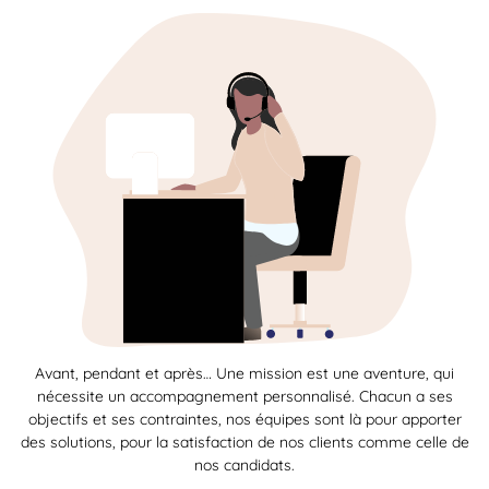
Avant, pendant et après… Une mission est une aventure, qui
nécessite un accompagnement personnalisé. Chacun a ses
objectifs et ses contraintes, nos équipes sont là pour apporter
des solutions, pour la satisfaction de nos clients comme celle de
nos candidats.