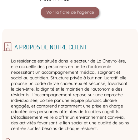
Voir la fiche de l'agence
A PROPOS DE NOTRE CLIENT
La résidence est située dans le secteur de La Chevrolière,
elle accueille des personnes en perte d'autonomie
nécessitant un accompagnement médical, soignant et
social au quotidien. Structure privée à but non lucratif, elle
propose un cadre de vie chaleureux et sécurisé, favorisant
le bien-être, la dignité et le maintien de l'autonomie des
résidents. L'accompagnement repose sur une approche
individualisée, portée par une équipe pluridisciplinaire
engagée, et comprend notamment une prise en charge
adaptée des personnes atteintes de troubles cognitifs.
L'établissement veille à offrir un environnement convivial,
des activités favorisant le lien social et une qualité de soins
centrée sur les besoins de chaque résident.