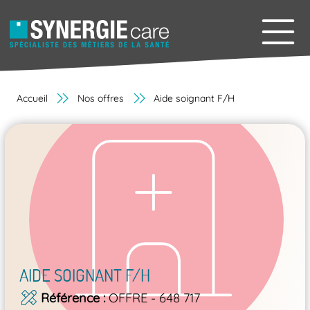
Accueil
Nos offres
Aide soignant F/H
AIDE SOIGNANT F/H
Référence
OFFRE - 648 717