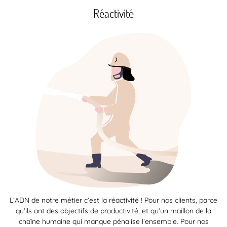
Réactivité
L’ADN de notre métier c’est la réactivité ! Pour nos clients, parce
qu’ils ont des objectifs de productivité, et qu’un maillon de la
chaîne humaine qui manque pénalise l’ensemble. Pour nos