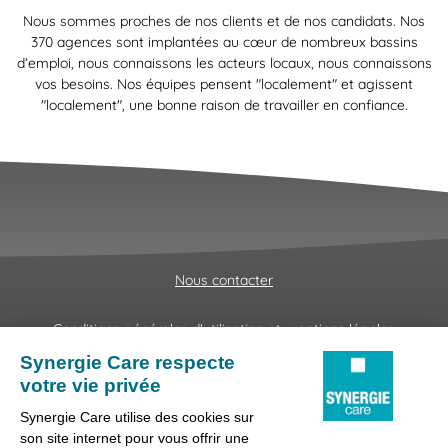
Nous sommes proches de nos clients et de nos candidats. Nos
370 agences sont implantées au cœur de nombreux bassins
d’emploi, nous connaissons les acteurs locaux, nous connaissons
vos besoins. Nos équipes pensent "localement" et agissent
"localement", une bonne raison de travailler en confiance.
Nous contacter
Conditions générales d'utilisation et mentions légales
Fraudes & Hameçonnages
Lanceur d'alertes