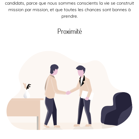
candidats, parce que nous sommes conscients la vie se construit
mission par mission, et que toutes les chances sont bonnes à
prendre.
Proximité