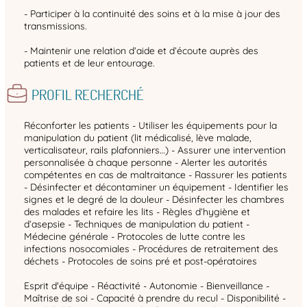
- Participer à la continuité des soins et à la mise à jour des
transmissions.
- Maintenir une relation d’aide et d’écoute auprès des
patients et de leur entourage.
PROFIL RECHERCHÉ
Réconforter les patients - Utiliser les équipements pour la
manipulation du patient (lit médicalisé, lève malade,
verticalisateur, rails plafonniers…) - Assurer une intervention
personnalisée à chaque personne - Alerter les autorités
compétentes en cas de maltraitance - Rassurer les patients
- Désinfecter et décontaminer un équipement - Identifier les
signes et le degré de la douleur - Désinfecter les chambres
des malades et refaire les lits - Règles d’hygiène et
d’asepsie - Techniques de manipulation du patient -
Médecine générale - Protocoles de lutte contre les
infections nosocomiales - Procédures de retraitement des
déchets - Protocoles de soins pré et post-opératoires
Esprit d'équipe - Réactivité - Autonomie - Bienveillance -
Maîtrise de soi - Capacité à prendre du recul - Disponibilité -