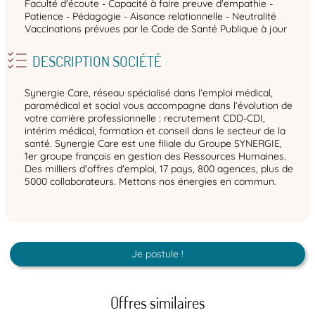
Faculté d'écoute - Capacité à faire preuve d'empathie -
Patience - Pédagogie - Aisance relationnelle - Neutralité
Vaccinations prévues par le Code de Santé Publique à jour
DESCRIPTION SOCIÉTÉ
Synergie Care, réseau spécialisé dans l’emploi médical,
paramédical et social vous accompagne dans l’évolution de
votre carrière professionnelle : recrutement CDD-CDI,
intérim médical, formation et conseil dans le secteur de la
santé. Synergie Care est une filiale du Groupe SYNERGIE,
1er groupe français en gestion des Ressources Humaines.
Des milliers d'offres d'emploi, 17 pays, 800 agences, plus de
5000 collaborateurs. Mettons nos énergies en commun.
Je postule !
Offres similaires