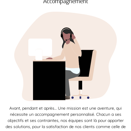
Accompagnement
Avant, pendant et après… Une mission est une aventure, qui
nécessite un accompagnement personnalisé. Chacun a ses
objectifs et ses contraintes, nos équipes sont là pour apporter
des solutions, pour la satisfaction de nos clients comme celle de