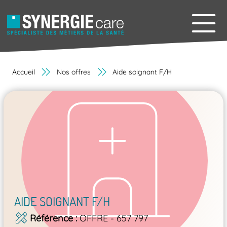
Accueil
Nos offres
Aide soignant F/H
AIDE SOIGNANT F/H
Référence
OFFRE - 657 797