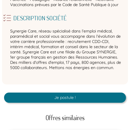
Vaccinations prévues par le Code de Santé Publique à jour
DESCRIPTION SOCIÉTÉ
Synergie Care, réseau spécialisé dans l’emploi médical,
paramédical et social vous accompagne dans l’évolution de
votre carrière professionnelle : recrutement CDD-CDI,
intérim médical, formation et conseil dans le secteur de la
santé. Synergie Care est une filiale du Groupe SYNERGIE,
1er groupe français en gestion des Ressources Humaines.
Des milliers d'offres d'emploi, 17 pays, 800 agences, plus de
5000 collaborateurs. Mettons nos énergies en commun.
Je postule !
Offres similaires