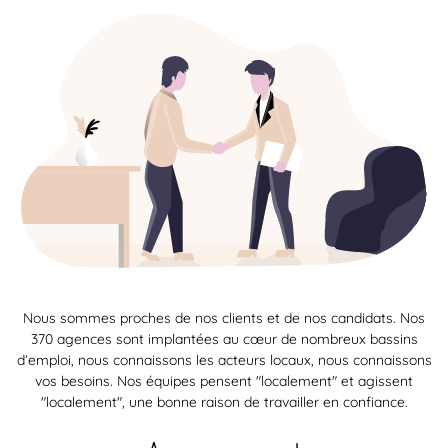
Nous sommes proches de nos clients et de nos candidats. Nos
370 agences sont implantées au cœur de nombreux bassins
d’emploi, nous connaissons les acteurs locaux, nous connaissons
vos besoins. Nos équipes pensent "localement" et agissent
"localement", une bonne raison de travailler en confiance.