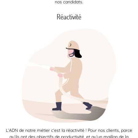
nos candidats.
Réactivité
L’ADN de notre métier c’est la réactivité ! Pour nos clients, parce
qu’ils ont des objectifs de productivité, et qu’un maillon de la