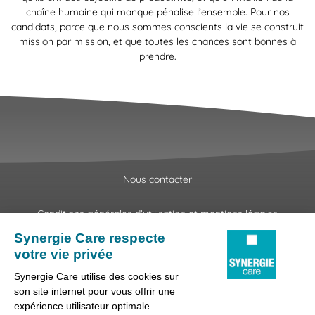
chaîne humaine qui manque pénalise l’ensemble. Pour nos
candidats, parce que nous sommes conscients la vie se construit
mission par mission, et que toutes les chances sont bonnes à
prendre.
Nous contacter
Conditions générales d'utilisation et mentions légales
Fraudes & Hameçonnages
Lanceur d'alertes