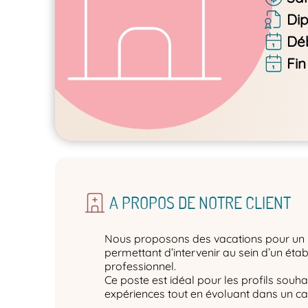
Di
Dé
Fin
A PROPOS DE NOTRE CLIENT
Nous proposons des vacations pour un 
permettant d’intervenir au sein d’un éta
professionnel.
Ce poste est idéal pour les profils souhai
expériences tout en évoluant dans un ca