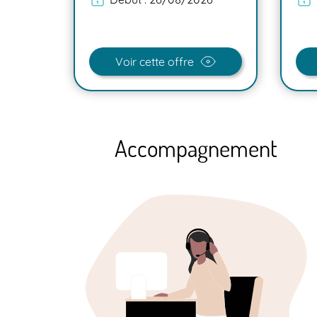
Voir cette offre
Accompagnement