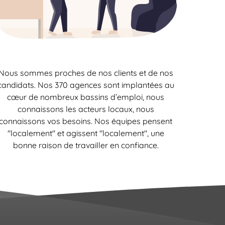
Nous sommes proches de nos clients et de nos
candidats. Nos 370 agences sont implantées au
cœur de nombreux bassins d’emploi, nous
connaissons les acteurs locaux, nous
connaissons vos besoins. Nos équipes pensent
"localement" et agissent "localement", une
bonne raison de travailler en confiance.