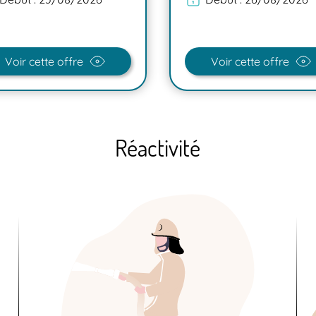
Voir cette offre
Voir cette offre
Réactivité