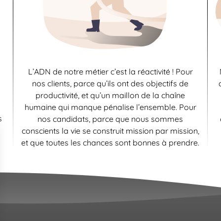
L’ADN de notre métier c’est la réactivité ! Pour
nos clients, parce qu’ils ont des objectifs de
productivité, et qu’un maillon de la chaîne
humaine qui manque pénalise l’ensemble. Pour
s
nos candidats, parce que nous sommes
conscients la vie se construit mission par mission,
et que toutes les chances sont bonnes à prendre.