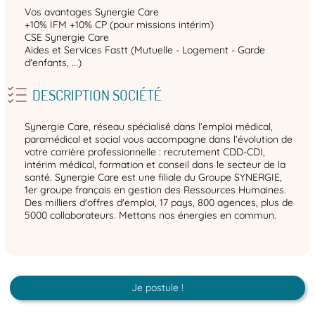
Vos avantages Synergie Care
+10% IFM +10% CP (pour missions intérim)
CSE Synergie Care
Aides et Services Fastt (Mutuelle - Logement - Garde
d'enfants, ...)
DESCRIPTION SOCIÉTÉ
Synergie Care, réseau spécialisé dans l’emploi médical,
paramédical et social vous accompagne dans l’évolution de
votre carrière professionnelle : recrutement CDD-CDI,
intérim médical, formation et conseil dans le secteur de la
santé. Synergie Care est une filiale du Groupe SYNERGIE,
1er groupe français en gestion des Ressources Humaines.
Des milliers d'offres d'emploi, 17 pays, 800 agences, plus de
5000 collaborateurs. Mettons nos énergies en commun.
Je postule !