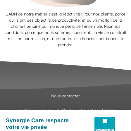
L’ADN de notre métier c’est la réactivité ! Pour nos clients, parce
qu’ils ont des objectifs de productivité, et qu’un maillon de la
chaîne humaine qui manque pénalise l’ensemble. Pour nos
candidats, parce que nous sommes conscients la vie se construit
mission par mission, et que toutes les chances sont bonnes à
prendre.
Nous contacter
Conditions générales d'utilisation et mentions légales
Fraudes & Hameçonnages