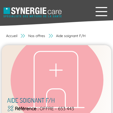
Accueil
Nos offres
Aide soignant F/H
AIDE SOIGNANT F/H
Référence
OFFRE - 653 443