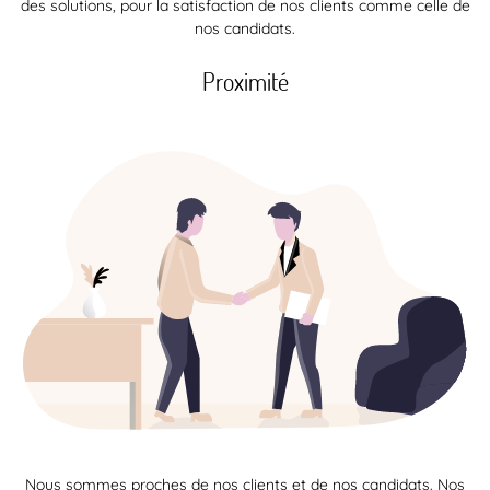
des solutions, pour la satisfaction de nos clients comme celle de
nos candidats.
Proximité
Nous sommes proches de nos clients et de nos candidats. Nos