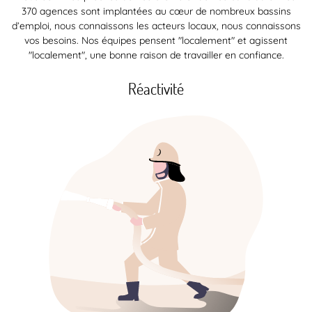
370 agences sont implantées au cœur de nombreux bassins
d’emploi, nous connaissons les acteurs locaux, nous connaissons
vos besoins. Nos équipes pensent "localement" et agissent
"localement", une bonne raison de travailler en confiance.
Réactivité