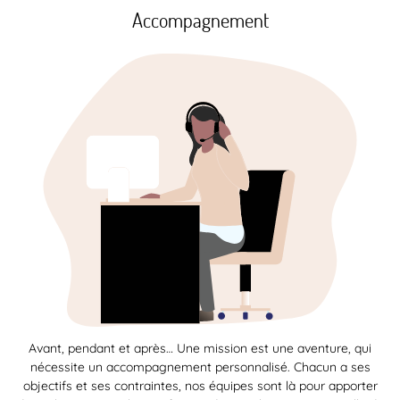
Accompagnement
Avant, pendant et après… Une mission est une aventure, qui
nécessite un accompagnement personnalisé. Chacun a ses
objectifs et ses contraintes, nos équipes sont là pour apporter