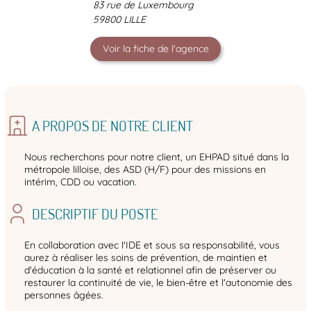
83 rue de Luxembourg
59800 LILLE
Voir la fiche de l'agence
A PROPOS DE NOTRE CLIENT
Nous recherchons pour notre client, un EHPAD situé dans la
métropole lilloise, des ASD (H/F) pour des missions en
intérim, CDD ou vacation.
DESCRIPTIF DU POSTE
En collaboration avec l'IDE et sous sa responsabilité, vous
aurez à réaliser les soins de prévention, de maintien et
d'éducation à la santé et relationnel afin de préserver ou
restaurer la continuité de vie, le bien-être et l'autonomie des
personnes âgées.