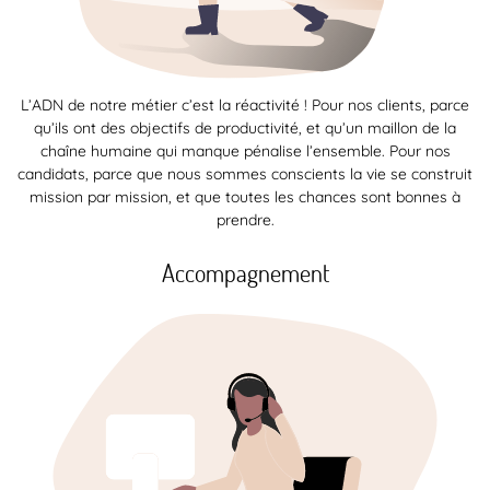
L’ADN de notre métier c’est la réactivité ! Pour nos clients, parce
qu’ils ont des objectifs de productivité, et qu’un maillon de la
chaîne humaine qui manque pénalise l’ensemble. Pour nos
candidats, parce que nous sommes conscients la vie se construit
mission par mission, et que toutes les chances sont bonnes à
prendre.
Accompagnement