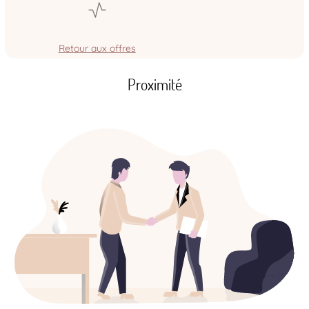
Retour aux offres
Proximité