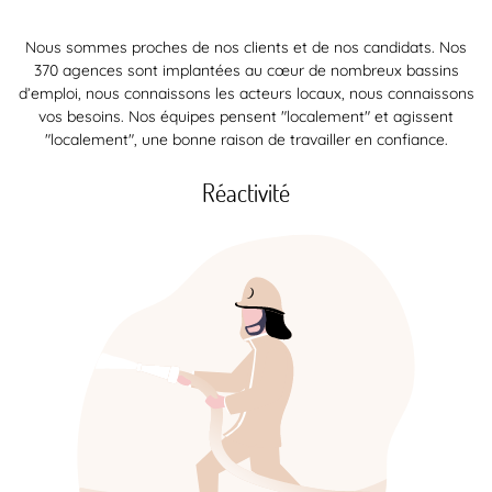
Nous sommes proches de nos clients et de nos candidats. Nos
370 agences sont implantées au cœur de nombreux bassins
d’emploi, nous connaissons les acteurs locaux, nous connaissons
vos besoins. Nos équipes pensent "localement" et agissent
"localement", une bonne raison de travailler en confiance.
Réactivité