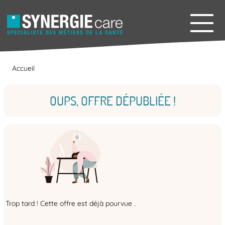
Accueil
OUPS, OFFRE DÉPUBLIÉE !
Trop tard ! Cette offre est déjà pourvue .