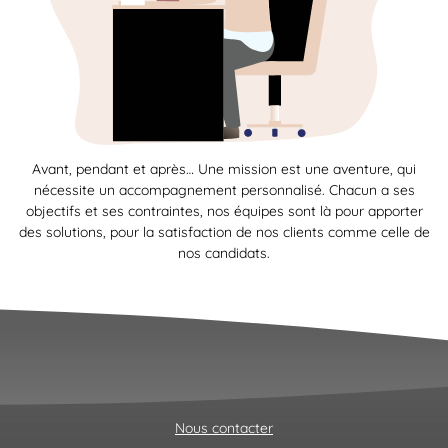
Avant, pendant et après… Une mission est une aventure, qui
nécessite un accompagnement personnalisé. Chacun a ses
objectifs et ses contraintes, nos équipes sont là pour apporter
des solutions, pour la satisfaction de nos clients comme celle de
nos candidats.
Nous contacter