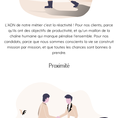
L’ADN de notre métier c’est la réactivité ! Pour nos clients, parce
qu’ils ont des objectifs de productivité, et qu’un maillon de la
chaîne humaine qui manque pénalise l’ensemble. Pour nos
candidats, parce que nous sommes conscients la vie se construit
mission par mission, et que toutes les chances sont bonnes à
prendre.
Proximité