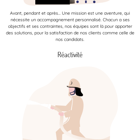
Avant, pendant et après… Une mission est une aventure, qui
nécessite un accompagnement personnalisé. Chacun a ses
objectifs et ses contraintes, nos équipes sont là pour apporter
des solutions, pour la satisfaction de nos clients comme celle de
nos candidats.
Réactivité