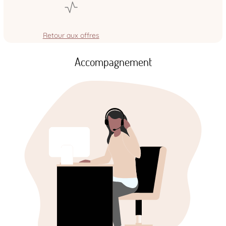
Retour aux offres
Accompagnement