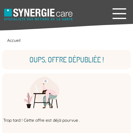
Accueil
OUPS, OFFRE DÉPUBLIÉE !
Trop tard ! Cette offre est déjà pourvue .