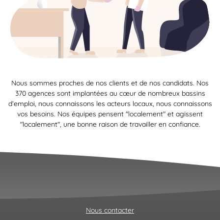
Nous sommes proches de nos clients et de nos candidats. Nos
370 agences sont implantées au cœur de nombreux bassins
d’emploi, nous connaissons les acteurs locaux, nous connaissons
vos besoins. Nos équipes pensent "localement" et agissent
"localement", une bonne raison de travailler en confiance.
Nous contacter