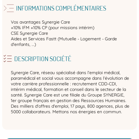
INFORMATIONS COMPLÉMENTAIRES
Vos avantages Synergie Care
+10% IFM +10% CP (pour missions intérim)
CSE Synergie Care
Aides et Services Fastt (Mutuelle - Logement - Garde
d'enfants, ...)
DESCRIPTION SOCIÉTÉ
Synergie Care, réseau spécialisé dans l’emploi médical,
paramédical et social vous accompagne dans l’évolution de
votre carrière professionnelle : recrutement CDD-CDI,
intérim médical, formation et conseil dans le secteur de la
santé. Synergie Care est une filiale du Groupe SYNERGIE,
1er groupe français en gestion des Ressources Humaines.
Des milliers d'offres d'emploi, 17 pays, 800 agences, plus de
5000 collaborateurs. Mettons nos énergies en commun.