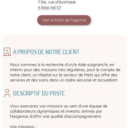
7 bis, rue d'Austrasie
57000 METZ
Voir la fiche de l'agence
A PROPOS DE NOTRE CLIENT
Nous sommes à la recherche d’un/e Aide-soignant/e, en
intérim pour des missions très régulières, pour le compte de
notre client, un Hôpital sur le secteur de Metz qui offre des
services et des soins dans un cadre sécurisé et accueillant.
DESCRIPTIF DU POSTE
Vous exercerez vos missions au sein d'une équipe de
collaborateurs dynamiques et investis, animés par
l'exigence d'offrir une qualité d'accompagnement.
Vos missions :