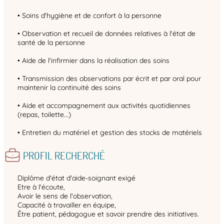
• Soins d'hygiène et de confort à la personne
• Observation et recueil de données relatives à l'état de
santé de la personne
• Aide de l'infirmier dans la réalisation des soins
• Transmission des observations par écrit et par oral pour
maintenir la continuité des soins
• Aide et accompagnement aux activités quotidiennes
(repas, toilette...)
• Entretien du matériel et gestion des stocks de matériels
PROFIL RECHERCHÉ
Diplôme d'état d'aide-soignant exigé
Etre à l'écoute,
Avoir le sens de l'observation,
Capacité à travailler en équipe,
Être patient, pédagogue et savoir prendre des initiatives.