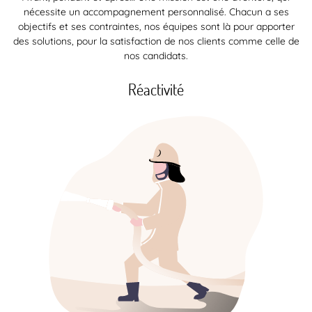
nécessite un accompagnement personnalisé. Chacun a ses
objectifs et ses contraintes, nos équipes sont là pour apporter
des solutions, pour la satisfaction de nos clients comme celle de
nos candidats.
Réactivité