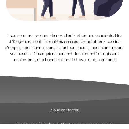
Nous sommes proches de nos clients et de nos candidats. Nos
370 agences sont implantées au cœur de nombreux bassins
d’emploi, nous connaissons les acteurs locaux, nous connaissons
vos besoins. Nos équipes pensent "localement" et agissent
"localement", une bonne raison de travailler en confiance.
Nous contacter
Conditions générales d'utilisation et mentions légales