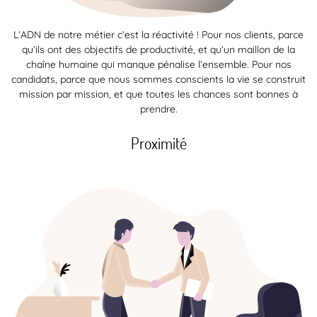
L’ADN de notre métier c’est la réactivité ! Pour nos clients, parce
qu’ils ont des objectifs de productivité, et qu’un maillon de la
chaîne humaine qui manque pénalise l’ensemble. Pour nos
candidats, parce que nous sommes conscients la vie se construit
mission par mission, et que toutes les chances sont bonnes à
prendre.
Proximité