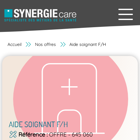
Accueil
Nos offres
Aide soignant F/H
AIDE SOIGNANT F/H
Référence
OFFRE - 645 060