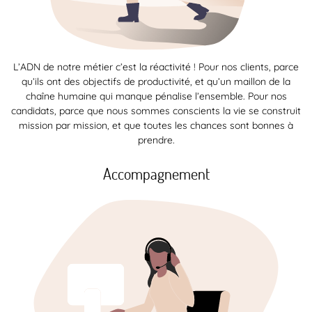
L’ADN de notre métier c’est la réactivité ! Pour nos clients, parce
qu’ils ont des objectifs de productivité, et qu’un maillon de la
chaîne humaine qui manque pénalise l’ensemble. Pour nos
candidats, parce que nous sommes conscients la vie se construit
mission par mission, et que toutes les chances sont bonnes à
prendre.
Accompagnement