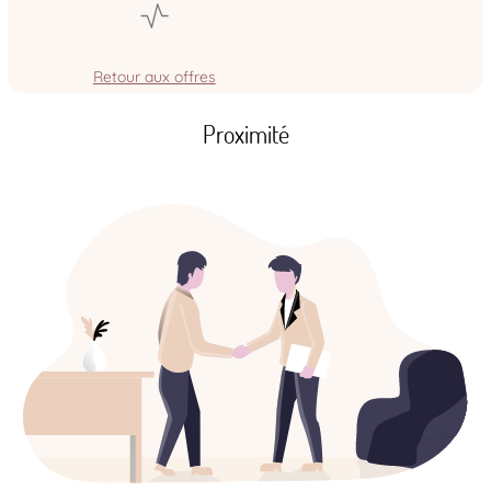
Retour aux offres
Proximité