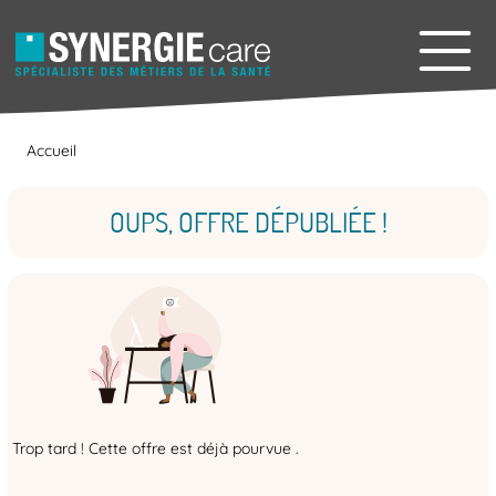
Accueil
OUPS, OFFRE DÉPUBLIÉE !
Trop tard ! Cette offre est déjà pourvue .