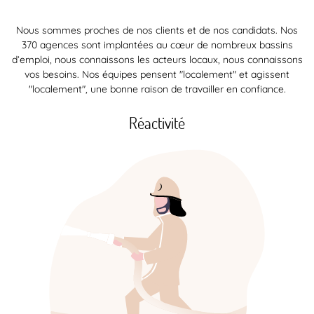
Nous sommes proches de nos clients et de nos candidats. Nos
370 agences sont implantées au cœur de nombreux bassins
d’emploi, nous connaissons les acteurs locaux, nous connaissons
vos besoins. Nos équipes pensent "localement" et agissent
"localement", une bonne raison de travailler en confiance.
Réactivité