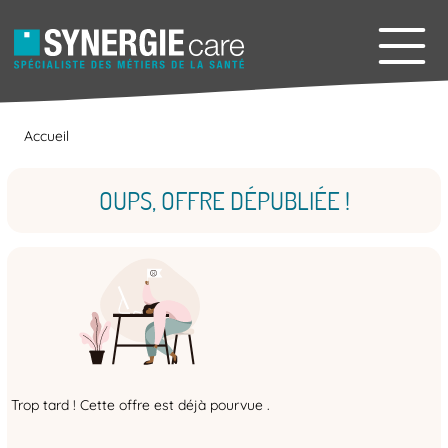
Accueil
OUPS, OFFRE DÉPUBLIÉE !
Trop tard ! Cette offre est déjà pourvue .