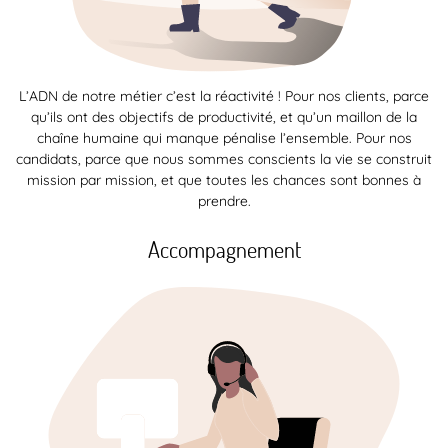
L’ADN de notre métier c’est la réactivité ! Pour nos clients, parce
qu’ils ont des objectifs de productivité, et qu’un maillon de la
chaîne humaine qui manque pénalise l’ensemble. Pour nos
candidats, parce que nous sommes conscients la vie se construit
mission par mission, et que toutes les chances sont bonnes à
prendre.
Accompagnement