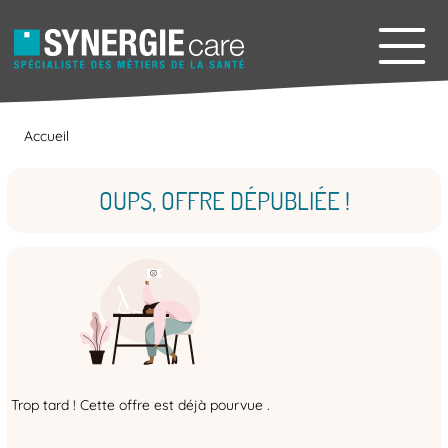
Accueil
OUPS, OFFRE DÉPUBLIÉE !
Trop tard ! Cette offre est déjà pourvue .