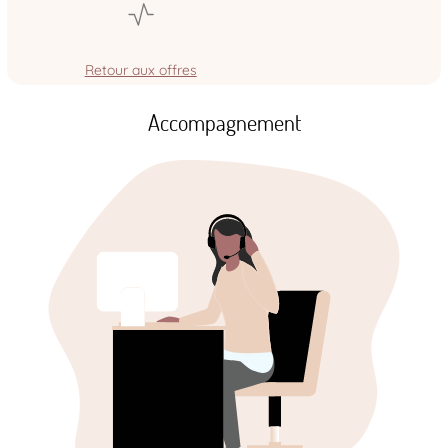
Retour aux offres
Accompagnement