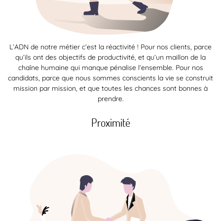
L’ADN de notre métier c’est la réactivité ! Pour nos clients, parce
qu’ils ont des objectifs de productivité, et qu’un maillon de la
chaîne humaine qui manque pénalise l’ensemble. Pour nos
candidats, parce que nous sommes conscients la vie se construit
mission par mission, et que toutes les chances sont bonnes à
prendre.
Proximité