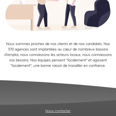
Nous sommes proches de nos clients et de nos candidats. Nos
370 agences sont implantées au cœur de nombreux bassins
d’emploi, nous connaissons les acteurs locaux, nous connaissons
vos besoins. Nos équipes pensent "localement" et agissent
"localement", une bonne raison de travailler en confiance.
Nous contacter