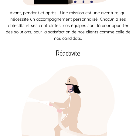
Avant, pendant et après… Une mission est une aventure, qui
nécessite un accompagnement personnalisé. Chacun a ses
objectifs et ses contraintes, nos équipes sont là pour apporter
des solutions, pour la satisfaction de nos clients comme celle de
nos candidats.
Réactivité