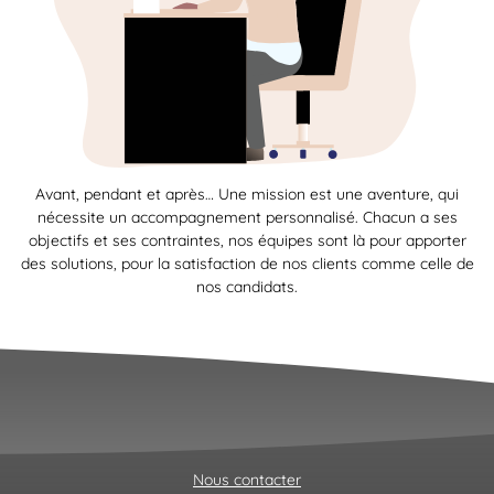
Avant, pendant et après… Une mission est une aventure, qui
nécessite un accompagnement personnalisé. Chacun a ses
objectifs et ses contraintes, nos équipes sont là pour apporter
des solutions, pour la satisfaction de nos clients comme celle de
nos candidats.
Nous contacter