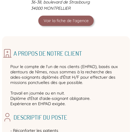
36-38, boulevard de Strasbourg
34000 MONTPELLIER
Voir la fiche de l'agence
A PROPOS DE NOTRE CLIENT
Pour le compte de l'un de nos clients (EHPAD), basés aux
alentours de Nîmes, nous sommes à la recherche des
aides-soignants diplômés d'État H/F pour effectuer des
missions ponctuelles dès que possible.
Travail en journée ou en nuit.
Diplôme d'État d'aide-soignant obligatoire.
Expérience en EHPAD exigée.
DESCRIPTIF DU POSTE
- Réconforter les patients