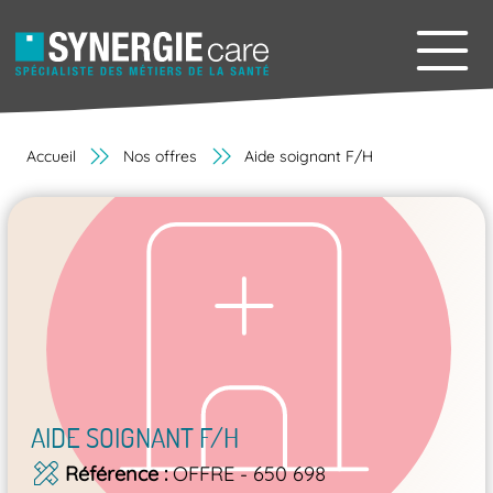
Accueil
Nos offres
Aide soignant F/H
AIDE SOIGNANT F/H
Référence
OFFRE - 650 698