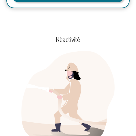
Réactivité