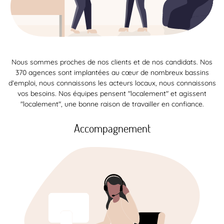
Nous sommes proches de nos clients et de nos candidats. Nos
370 agences sont implantées au cœur de nombreux bassins
d’emploi, nous connaissons les acteurs locaux, nous connaissons
vos besoins. Nos équipes pensent "localement" et agissent
"localement", une bonne raison de travailler en confiance.
Accompagnement