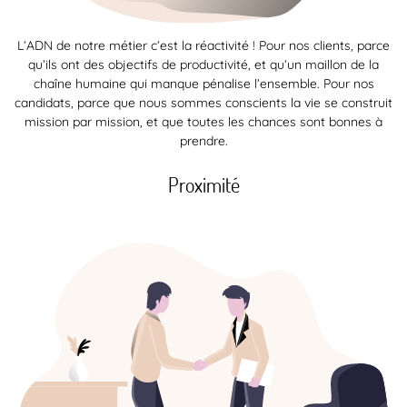
L’ADN de notre métier c’est la réactivité ! Pour nos clients, parce
qu’ils ont des objectifs de productivité, et qu’un maillon de la
chaîne humaine qui manque pénalise l’ensemble. Pour nos
candidats, parce que nous sommes conscients la vie se construit
mission par mission, et que toutes les chances sont bonnes à
prendre.
Proximité