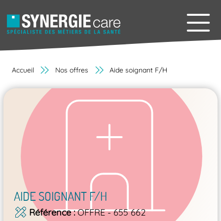
Accueil
Nos offres
Aide soignant F/H
AIDE SOIGNANT F/H
Référence
OFFRE - 655 662