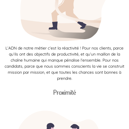
L’ADN de notre métier c’est la réactivité ! Pour nos clients, parce
qu’ils ont des objectifs de productivité, et qu’un maillon de la
chaîne humaine qui manque pénalise l’ensemble. Pour nos
candidats, parce que nous sommes conscients la vie se construit
mission par mission, et que toutes les chances sont bonnes à
prendre.
Proximité