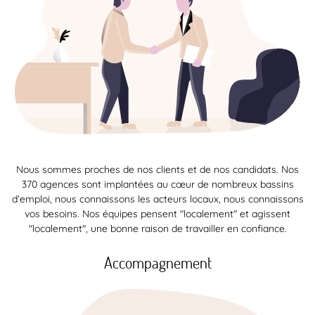
Nous sommes proches de nos clients et de nos candidats. Nos
370 agences sont implantées au cœur de nombreux bassins
d’emploi, nous connaissons les acteurs locaux, nous connaissons
vos besoins. Nos équipes pensent "localement" et agissent
"localement", une bonne raison de travailler en confiance.
Accompagnement