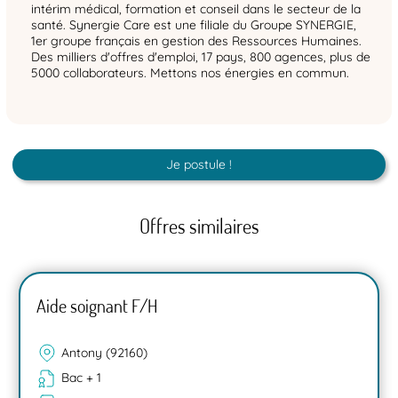
intérim médical, formation et conseil dans le secteur de la
santé. Synergie Care est une filiale du Groupe SYNERGIE,
1er groupe français en gestion des Ressources Humaines.
Des milliers d'offres d'emploi, 17 pays, 800 agences, plus de
5000 collaborateurs. Mettons nos énergies en commun.
Je postule !
Offres similaires
Aide soignant F/H
Antony (92160)
Bac + 1