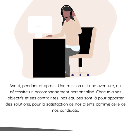
Avant, pendant et après… Une mission est une aventure, qui
nécessite un accompagnement personnalisé. Chacun a ses
objectifs et ses contraintes, nos équipes sont là pour apporter
des solutions, pour la satisfaction de nos clients comme celle de
nos candidats.