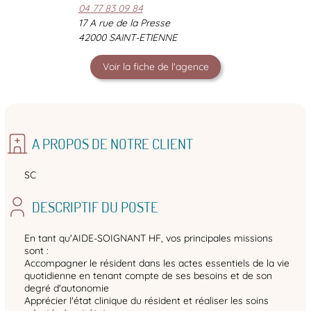
04 77 83 09 84
17 A rue de la Presse
42000 SAINT-ETIENNE
Voir la fiche de l'agence
A PROPOS DE NOTRE CLIENT
SC
DESCRIPTIF DU POSTE
En tant qu'AIDE-SOIGNANT HF, vos principales missions
sont :
Accompagner le résident dans les actes essentiels de la vie
quotidienne en tenant compte de ses besoins et de son
degré d'autonomie
Apprécier l'état clinique du résident et réaliser les soins