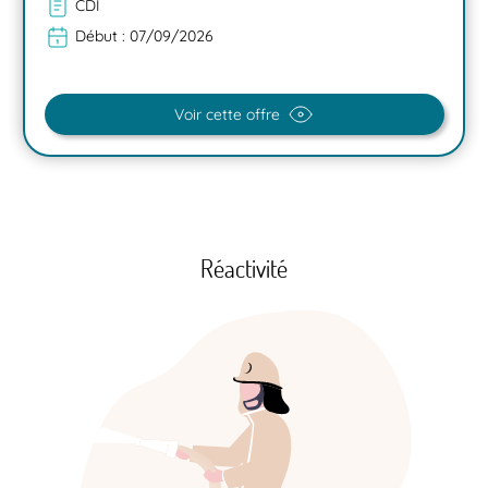
CDI
Début :
07/09/2026
Voir cette offre
Réactivité