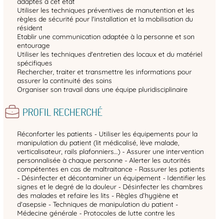
adaptés à cet état
Utiliser les techniques préventives de manutention et les
règles de sécurité pour l'installation et la mobilisation du
résident
Etablir une communication adaptée à la personne et son
entourage
Utiliser les techniques d'entretien des locaux et du matériel
spécifiques
Rechercher, traiter et transmettre les informations pour
assurer la continuité des soins
Organiser son travail dans une équipe pluridisciplinaire
PROFIL RECHERCHÉ
Réconforter les patients - Utiliser les équipements pour la
manipulation du patient (lit médicalisé, lève malade,
verticalisateur, rails plafonniers…) - Assurer une intervention
personnalisée à chaque personne - Alerter les autorités
compétentes en cas de maltraitance - Rassurer les patients
- Désinfecter et décontaminer un équipement - Identifier les
signes et le degré de la douleur - Désinfecter les chambres
des malades et refaire les lits - Règles d’hygiène et
d’asepsie - Techniques de manipulation du patient -
Médecine générale - Protocoles de lutte contre les