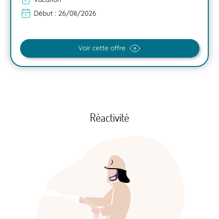
Début :
26/08/2026
Voir cette offre
Réactivité