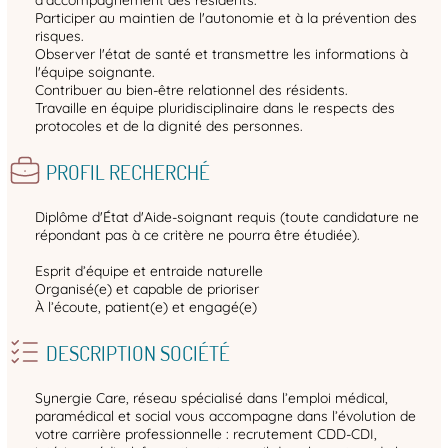
Participer au maintien de l'autonomie et à la prévention des
risques.
Observer l'état de santé et transmettre les informations à
l'équipe soignante.
Contribuer au bien-être relationnel des résidents.
Travaille en équipe pluridisciplinaire dans le respects des
protocoles et de la dignité des personnes.
PROFIL RECHERCHÉ
Diplôme d'État d'Aide-soignant requis (toute candidature ne
répondant pas à ce critère ne pourra être étudiée).
Esprit d’équipe et entraide naturelle
Organisé(e) et capable de prioriser
À l’écoute, patient(e) et engagé(e)
DESCRIPTION SOCIÉTÉ
Synergie Care, réseau spécialisé dans l’emploi médical,
paramédical et social vous accompagne dans l’évolution de
votre carrière professionnelle : recrutement CDD-CDI,