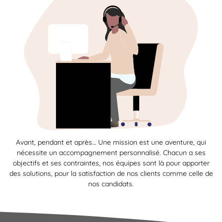
Avant, pendant et après… Une mission est une aventure, qui
nécessite un accompagnement personnalisé. Chacun a ses
objectifs et ses contraintes, nos équipes sont là pour apporter
des solutions, pour la satisfaction de nos clients comme celle de
nos candidats.