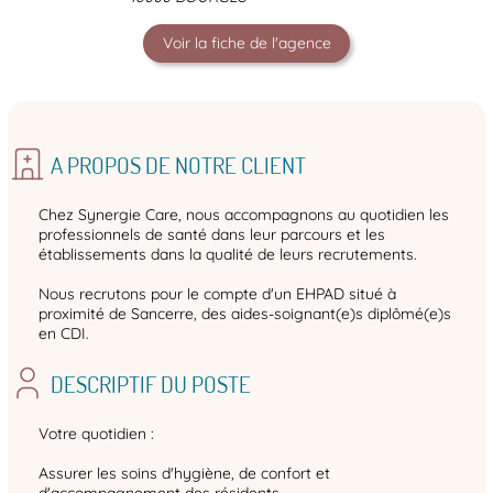
Voir la fiche de l'agence
A PROPOS DE NOTRE CLIENT
Chez Synergie Care, nous accompagnons au quotidien les
professionnels de santé dans leur parcours et les
établissements dans la qualité de leurs recrutements.
Nous recrutons pour le compte d'un EHPAD situé à
proximité de Sancerre, des aides-soignant(e)s diplômé(e)s
en CDI.
DESCRIPTIF DU POSTE
Votre quotidien :
Assurer les soins d'hygiène, de confort et
d'accompagnement des résidents.