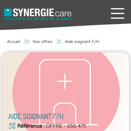
Accueil
Nos offres
Aide soignant F/H
AIDE SOIGNANT F/H
Référence
OFFRE - 650 475