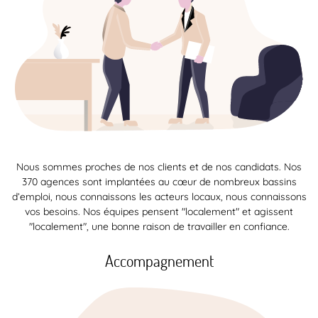
Nous sommes proches de nos clients et de nos candidats. Nos
370 agences sont implantées au cœur de nombreux bassins
d’emploi, nous connaissons les acteurs locaux, nous connaissons
vos besoins. Nos équipes pensent "localement" et agissent
"localement", une bonne raison de travailler en confiance.
Accompagnement