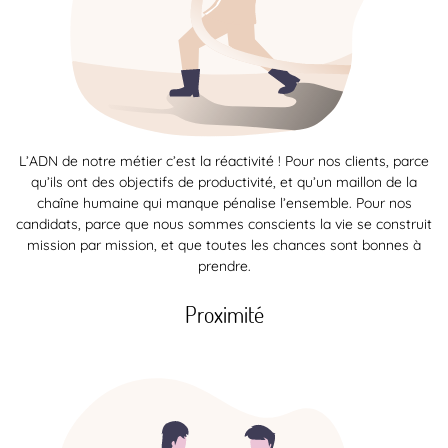
L’ADN de notre métier c’est la réactivité ! Pour nos clients, parce
qu’ils ont des objectifs de productivité, et qu’un maillon de la
chaîne humaine qui manque pénalise l’ensemble. Pour nos
candidats, parce que nous sommes conscients la vie se construit
mission par mission, et que toutes les chances sont bonnes à
prendre.
Proximité