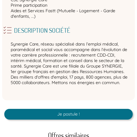
Prime participation
Aides et Services Fastt (Mutuelle - Logement - Garde
d'enfants, ...)
DESCRIPTION SOCIÉTÉ
Synergie Care, réseau spécialisé dans l’emploi médical,
paramédical et social vous accompagne dans l’évolution de
votre carrière professionnelle : recrutement CDD-CDI,
intérim médical, formation et conseil dans le secteur de la
santé. Synergie Care est une filiale du Groupe SYNERGIE,
1er groupe français en gestion des Ressources Humaines.
Des milliers d'offres d'emploi, 17 pays, 800 agences, plus de
5000 collaborateurs. Mettons nos énergies en commun.
Je postule !
Offres similaires