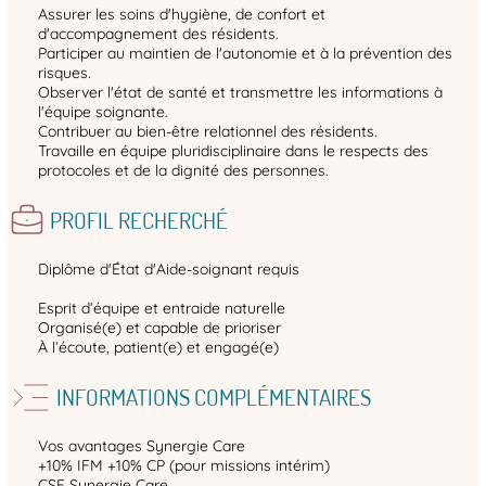
Assurer les soins d'hygiène, de confort et
d'accompagnement des résidents.
Participer au maintien de l'autonomie et à la prévention des
risques.
Observer l'état de santé et transmettre les informations à
l'équipe soignante.
Contribuer au bien-être relationnel des résidents.
Travaille en équipe pluridisciplinaire dans le respects des
protocoles et de la dignité des personnes.
PROFIL RECHERCHÉ
Diplôme d'État d'Aide-soignant requis
Esprit d’équipe et entraide naturelle
Organisé(e) et capable de prioriser
À l’écoute, patient(e) et engagé(e)
INFORMATIONS COMPLÉMENTAIRES
Vos avantages Synergie Care
+10% IFM +10% CP (pour missions intérim)
CSE Synergie Care