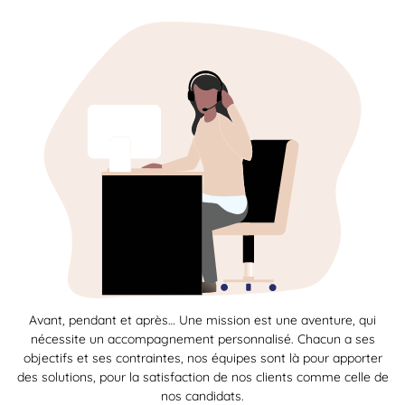
Avant, pendant et après… Une mission est une aventure, qui
nécessite un accompagnement personnalisé. Chacun a ses
objectifs et ses contraintes, nos équipes sont là pour apporter
des solutions, pour la satisfaction de nos clients comme celle de
nos candidats.