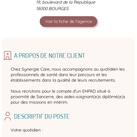
19, boulevard de la République
18000 BOURGES
Voir la fiche de l'agence
A PROPOS DE NOTRE CLIENT
Chez Synergie Care, nous accompagnons au quotidien les
professionnels de santé dans leur parcours et les
établissements dans la qualité de leurs recrutements.
Nous recrutons pour le compte d'un EHPAD situé à
proximité de Sancerre, des aides-soignant(e)s diplômé(e)s
pour des missions en intérim.
DESCRIPTIF DU POSTE
Votre quotidien :