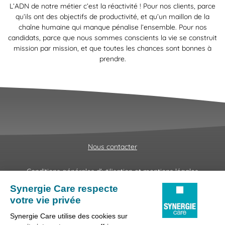
L’ADN de notre métier c’est la réactivité ! Pour nos clients, parce
qu’ils ont des objectifs de productivité, et qu’un maillon de la
chaîne humaine qui manque pénalise l’ensemble. Pour nos
candidats, parce que nous sommes conscients la vie se construit
mission par mission, et que toutes les chances sont bonnes à
prendre.
Nous contacter
Conditions générales d'utilisation et mentions légales
Fraudes & Hameçonnages
Lanceur d'alertes