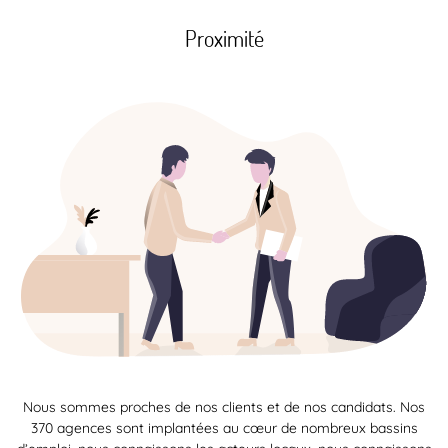
Proximité
Nous sommes proches de nos clients et de nos candidats. Nos
370 agences sont implantées au cœur de nombreux bassins