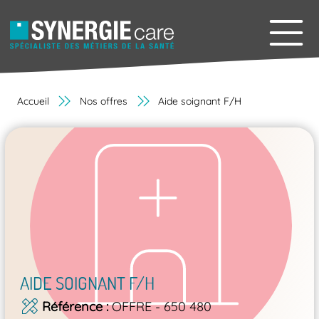
Accueil
Nos offres
Aide soignant F/H
AIDE SOIGNANT F/H
Référence
OFFRE - 650 480