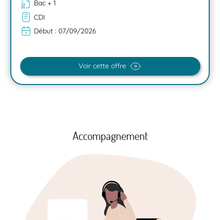
Bac + 1
CDI
Début :
07/09/2026
Voir cette offre
Accompagnement