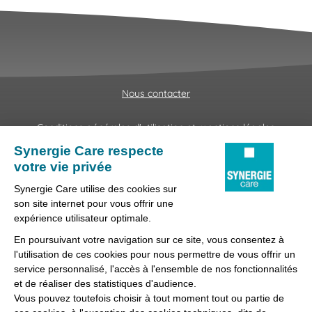
Nous contacter
Conditions générales d'utilisation et mentions légales
Fraudes & Hameçonnages
Lanceur d'alertes
Protection des données
Préférences des cookies
Synergie Care, réseau d'agences d'emploi spécialisées dans