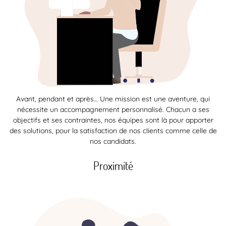
Avant, pendant et après… Une mission est une aventure, qui
nécessite un accompagnement personnalisé. Chacun a ses
objectifs et ses contraintes, nos équipes sont là pour apporter
des solutions, pour la satisfaction de nos clients comme celle de
nos candidats.
Proximité