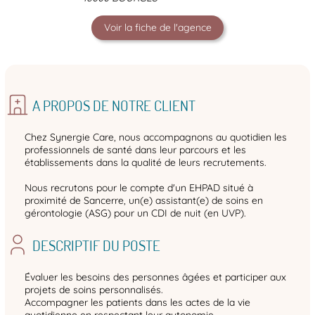
Voir la fiche de l'agence
A PROPOS DE NOTRE CLIENT
Chez Synergie Care, nous accompagnons au quotidien les
professionnels de santé dans leur parcours et les
établissements dans la qualité de leurs recrutements.
Nous recrutons pour le compte d'un EHPAD situé à
proximité de Sancerre, un(e) assistant(e) de soins en
gérontologie (ASG) pour un CDI de nuit (en UVP).
DESCRIPTIF DU POSTE
Évaluer les besoins des personnes âgées et participer aux
projets de soins personnalisés.
Accompagner les patients dans les actes de la vie
quotidienne en respectant leur autonomie.