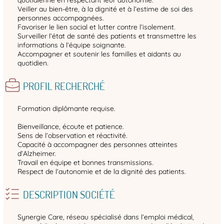
Veiller au bien-être, à la dignité et à l’estime de soi des
personnes accompagnées.
Favoriser le lien social et lutter contre l’isolement.
Surveiller l’état de santé des patients et transmettre les
informations à l’équipe soignante.
Accompagner et soutenir les familles et aidants au
quotidien.
PROFIL RECHERCHÉ
Formation diplômante requise.
Bienveillance, écoute et patience.
Sens de l’observation et réactivité.
Capacité à accompagner des personnes atteintes
d’Alzheimer.
Travail en équipe et bonnes transmissions.
Respect de l’autonomie et de la dignité des patients.
DESCRIPTION SOCIÉTÉ
Synergie Care, réseau spécialisé dans l’emploi médical,