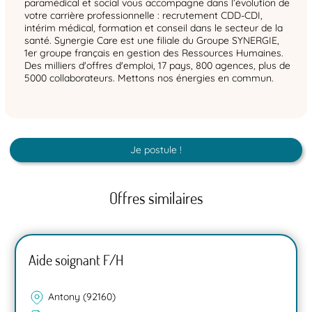
paramédical et social vous accompagne dans l’évolution de
votre carrière professionnelle : recrutement CDD-CDI,
intérim médical, formation et conseil dans le secteur de la
santé. Synergie Care est une filiale du Groupe SYNERGIE,
1er groupe français en gestion des Ressources Humaines.
Des milliers d'offres d'emploi, 17 pays, 800 agences, plus de
5000 collaborateurs. Mettons nos énergies en commun.
Je postule !
Offres similaires
Aide soignant F/H
Antony (92160)