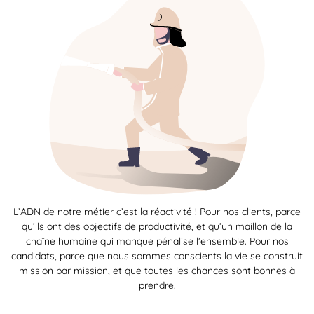
L’ADN de notre métier c’est la réactivité ! Pour nos clients, parce
qu’ils ont des objectifs de productivité, et qu’un maillon de la
chaîne humaine qui manque pénalise l’ensemble. Pour nos
candidats, parce que nous sommes conscients la vie se construit
mission par mission, et que toutes les chances sont bonnes à
prendre.