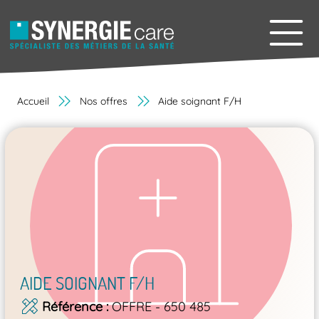
Accueil
Nos offres
Aide soignant F/H
AIDE SOIGNANT F/H
Référence
OFFRE - 650 485