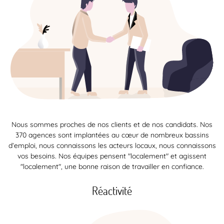
Nous sommes proches de nos clients et de nos candidats. Nos
370 agences sont implantées au cœur de nombreux bassins
d’emploi, nous connaissons les acteurs locaux, nous connaissons
vos besoins. Nos équipes pensent "localement" et agissent
"localement", une bonne raison de travailler en confiance.
Réactivité