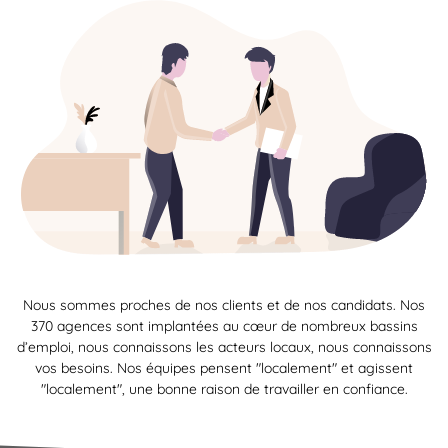
Nous sommes proches de nos clients et de nos candidats. Nos
370 agences sont implantées au cœur de nombreux bassins
d’emploi, nous connaissons les acteurs locaux, nous connaissons
vos besoins. Nos équipes pensent "localement" et agissent
"localement", une bonne raison de travailler en confiance.