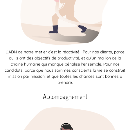
L’ADN de notre métier c’est la réactivité ! Pour nos clients, parce
qu’ils ont des objectifs de productivité, et qu’un maillon de la
chaîne humaine qui manque pénalise l’ensemble. Pour nos
candidats, parce que nous sommes conscients la vie se construit
mission par mission, et que toutes les chances sont bonnes à
prendre.
Accompagnement