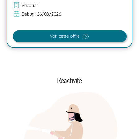
Vacation
Début :
26/08/2026
Voir cette offre
Réactivité