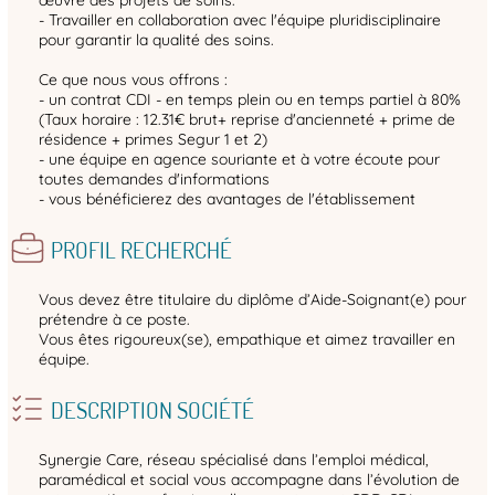
- Travailler en collaboration avec l'équipe pluridisciplinaire
pour garantir la qualité des soins.
Ce que nous vous offrons :
- un contrat CDI - en temps plein ou en temps partiel à 80%
(Taux horaire : 12.31€ brut+ reprise d'ancienneté + prime de
résidence + primes Segur 1 et 2)
- une équipe en agence souriante et à votre écoute pour
toutes demandes d'informations
- vous bénéficierez des avantages de l'établissement
PROFIL RECHERCHÉ
Vous devez être titulaire du diplôme d’Aide-Soignant(e) pour
prétendre à ce poste.
Vous êtes rigoureux(se), empathique et aimez travailler en
équipe.
DESCRIPTION SOCIÉTÉ
Synergie Care, réseau spécialisé dans l’emploi médical,
paramédical et social vous accompagne dans l’évolution de