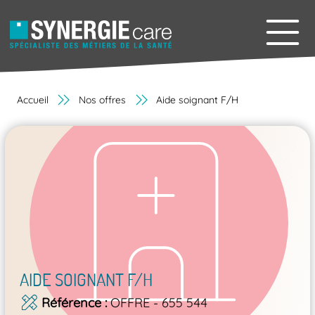
Accueil
Nos offres
Aide soignant F/H
AIDE SOIGNANT F/H
Référence
OFFRE - 655 544