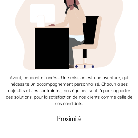
Avant, pendant et après… Une mission est une aventure, qui
nécessite un accompagnement personnalisé. Chacun a ses
objectifs et ses contraintes, nos équipes sont là pour apporter
des solutions, pour la satisfaction de nos clients comme celle de
nos candidats.
Proximité