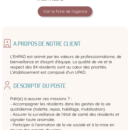
Voir la fiche de l'agence
A PROPOS DE NOTRE CLIENT
L'EHPAD est animé par les valeurs de professionnalisme, de
bienveillance et d'esprit d'équipe. La qualité de vie et le
respect des 84 résidents sont au cœur des priorités.
L'établissement est composé d'un UPAD.
DESCRIPTIF DU POSTE
Prêt(e) à assurer ces missions ? :
- Accompagner les résidents dans les gestes de la vie
quotidienne (toilette, repas, habillage, mobilisation).
- Assurer la surveillance de l’état de santé des résidents et
signaler toute anomalie.
- Participer à l’animation de la vie sociale et à la mise en
œuvre des projets de soins.