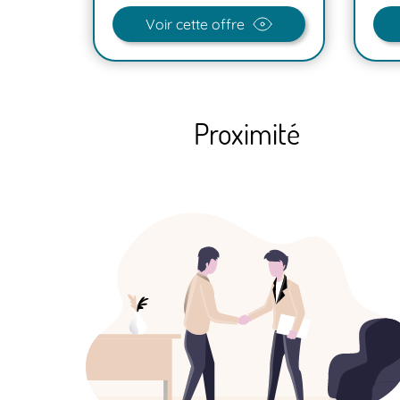
Voir cette offre
Proximité