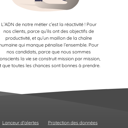
L’ADN de notre métier c’est la réactivité ! Pour
nos clients, parce qu’ils ont des objectifs de
productivité, et qu’un maillon de la chaîne
humaine qui manque pénalise l’ensemble. Pour
nos candidats, parce que nous sommes
onscients la vie se construit mission par mission,
t que toutes les chances sont bonnes à prendre.
Lanceur d'alertes
Protection des données