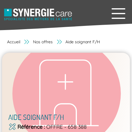
Accueil
Nos offres
Aide soignant F/H
AIDE SOIGNANT F/H
Référence
OFFRE - 658 388