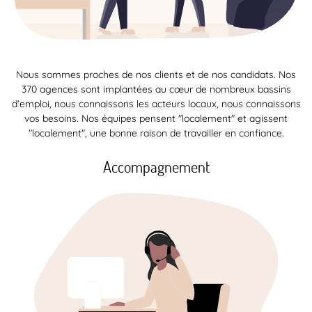
Nous sommes proches de nos clients et de nos candidats. Nos
370 agences sont implantées au cœur de nombreux bassins
d’emploi, nous connaissons les acteurs locaux, nous connaissons
vos besoins. Nos équipes pensent "localement" et agissent
"localement", une bonne raison de travailler en confiance.
Accompagnement