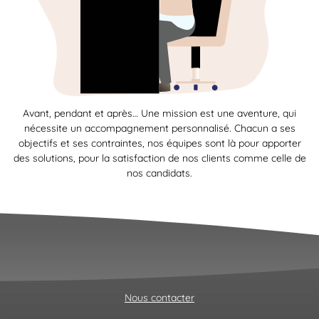
Avant, pendant et après… Une mission est une aventure, qui
nécessite un accompagnement personnalisé. Chacun a ses
objectifs et ses contraintes, nos équipes sont là pour apporter
des solutions, pour la satisfaction de nos clients comme celle de
nos candidats.
Nous contacter