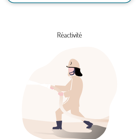
Réactivité