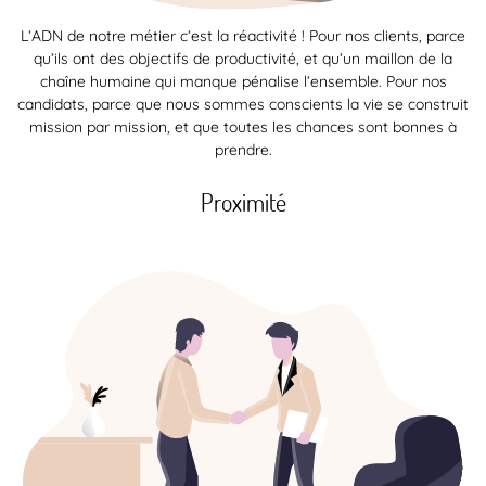
L’ADN de notre métier c’est la réactivité ! Pour nos clients, parce
qu’ils ont des objectifs de productivité, et qu’un maillon de la
chaîne humaine qui manque pénalise l’ensemble. Pour nos
candidats, parce que nous sommes conscients la vie se construit
mission par mission, et que toutes les chances sont bonnes à
prendre.
Proximité