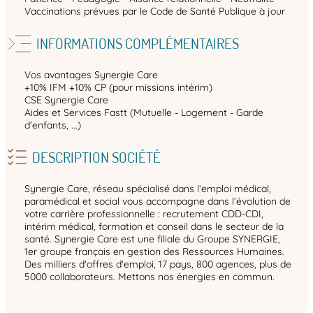
Vaccinations prévues par le Code de Santé Publique à jour
INFORMATIONS COMPLÉMENTAIRES
Vos avantages Synergie Care
+10% IFM +10% CP (pour missions intérim)
CSE Synergie Care
Aides et Services Fastt (Mutuelle - Logement - Garde
d'enfants, ...)
DESCRIPTION SOCIÉTÉ
Synergie Care, réseau spécialisé dans l’emploi médical,
paramédical et social vous accompagne dans l’évolution de
votre carrière professionnelle : recrutement CDD-CDI,
intérim médical, formation et conseil dans le secteur de la
santé. Synergie Care est une filiale du Groupe SYNERGIE,
1er groupe français en gestion des Ressources Humaines.
Des milliers d'offres d'emploi, 17 pays, 800 agences, plus de
5000 collaborateurs. Mettons nos énergies en commun.