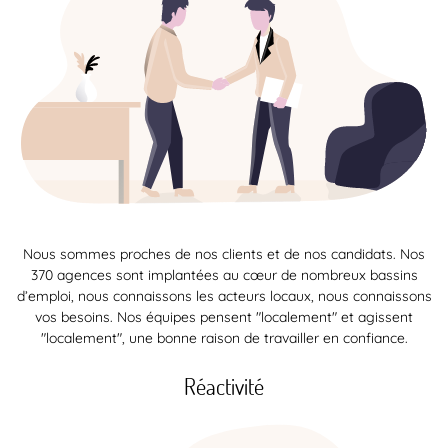
Nous sommes proches de nos clients et de nos candidats. Nos
370 agences sont implantées au cœur de nombreux bassins
d’emploi, nous connaissons les acteurs locaux, nous connaissons
vos besoins. Nos équipes pensent "localement" et agissent
"localement", une bonne raison de travailler en confiance.
Réactivité