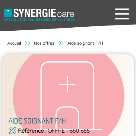
Accueil
Nos offres
Aide soignant F/H
AIDE SOIGNANT F/H
Référence
OFFRE - 650 655