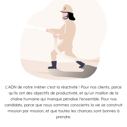
L’ADN de notre métier c’est la réactivité ! Pour nos clients, parce
qu’ils ont des objectifs de productivité, et qu’un maillon de la
chaîne humaine qui manque pénalise l’ensemble. Pour nos
candidats, parce que nous sommes conscients la vie se construit
mission par mission, et que toutes les chances sont bonnes à
prendre.