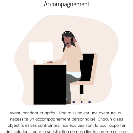
Accompagnement
Avant, pendant et après… Une mission est une aventure, qui
nécessite un accompagnement personnalisé. Chacun a ses
objectifs et ses contraintes, nos équipes sont là pour apporter
des solutions, pour la satisfaction de nos clients comme celle de