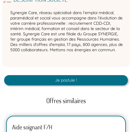
Synergie Care, réseau spécialisé dans l’emploi médical,
paramédical et social vous accompagne dans l’évolution de
votre carrière professionnelle : recrutement CDD-CDI,
intérim médical, formation et conseil dans le secteur de la
santé. Synergie Care est une filiale du Groupe SYNERGIE,
1er groupe français en gestion des Ressources Humaines.
Des milliers d'offres d'emploi, 17 pays, 800 agences, plus de
5000 collaborateurs. Mettons nos énergies en commun.
Je postule !
Offres similaires
Aide soignant F/H