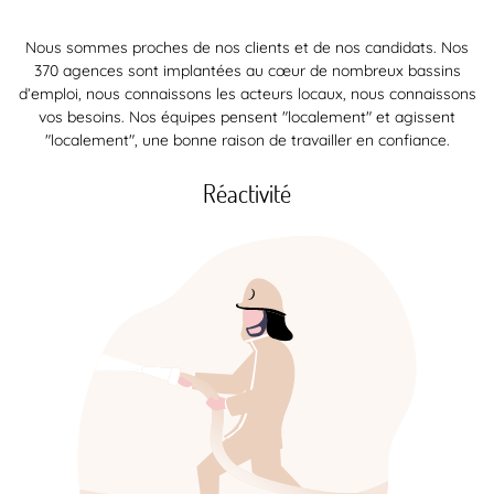
Nous sommes proches de nos clients et de nos candidats. Nos
370 agences sont implantées au cœur de nombreux bassins
d’emploi, nous connaissons les acteurs locaux, nous connaissons
vos besoins. Nos équipes pensent "localement" et agissent
"localement", une bonne raison de travailler en confiance.
Réactivité