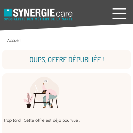
Accueil
OUPS, OFFRE DÉPUBLIÉE !
Trop tard ! Cette offre est déjà pourvue .