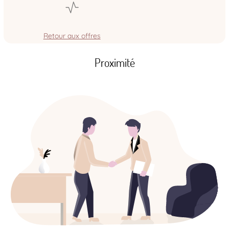
Retour aux offres
Proximité