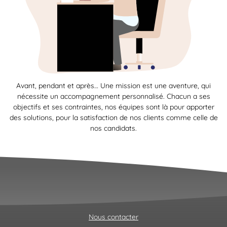
Avant, pendant et après… Une mission est une aventure, qui
nécessite un accompagnement personnalisé. Chacun a ses
objectifs et ses contraintes, nos équipes sont là pour apporter
des solutions, pour la satisfaction de nos clients comme celle de
nos candidats.
Nous contacter