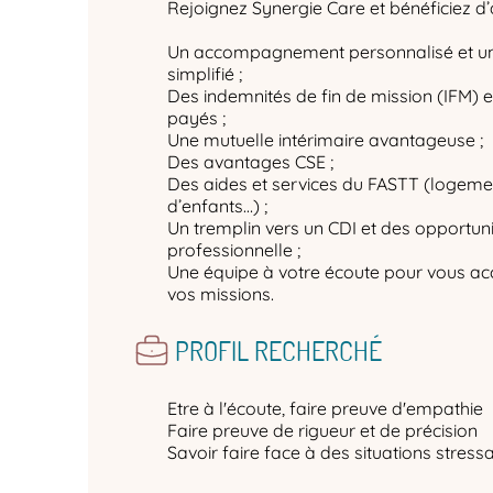
Rejoignez Synergie Care et bénéficiez d
Un accompagnement personnalisé et un
simplifié ;
Des indemnités de fin de mission (IFM) 
payés ;
Une mutuelle intérimaire avantageuse ;
Des avantages CSE ;
Des aides et services du FASTT (logemen
d’enfants…) ;
Un tremplin vers un CDI et des opportuni
professionnelle ;
Une équipe à votre écoute pour vous a
vos missions.
PROFIL RECHERCHÉ
Etre à l'écoute, faire preuve d'empathie
Faire preuve de rigueur et de précision
Savoir faire face à des situations stress