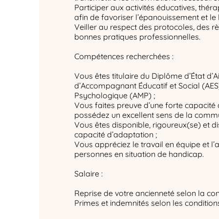
Participer aux activités éducatives, thér
afin de favoriser l’épanouissement et le l
Veiller au respect des protocoles, des r
bonnes pratiques professionnelles.
Compétences recherchées :
Vous êtes titulaire du Diplôme d’État d’A
d’Accompagnant Éducatif et Social (AES
Psychologique (AMP) ;
Vous faites preuve d’une forte capacité 
possédez un excellent sens de la commu
Vous êtes disponible, rigoureux(se) et 
capacité d’adaptation ;
Vous appréciez le travail en équipe et
personnes en situation de handicap.
Salaire :
Reprise de votre ancienneté selon la con
Primes et indemnités selon les condition