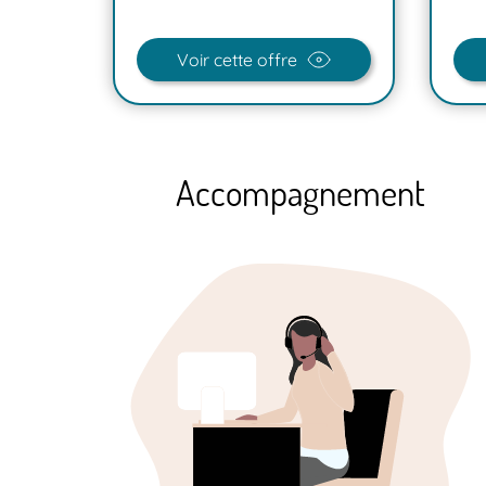
Voir cette offre
Accompagnement