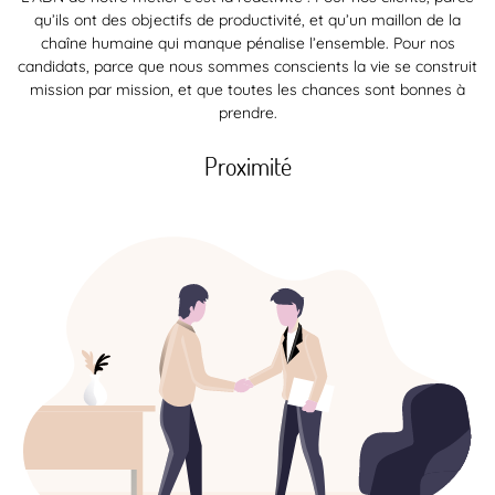
qu’ils ont des objectifs de productivité, et qu’un maillon de la
chaîne humaine qui manque pénalise l’ensemble. Pour nos
candidats, parce que nous sommes conscients la vie se construit
mission par mission, et que toutes les chances sont bonnes à
prendre.
Proximité