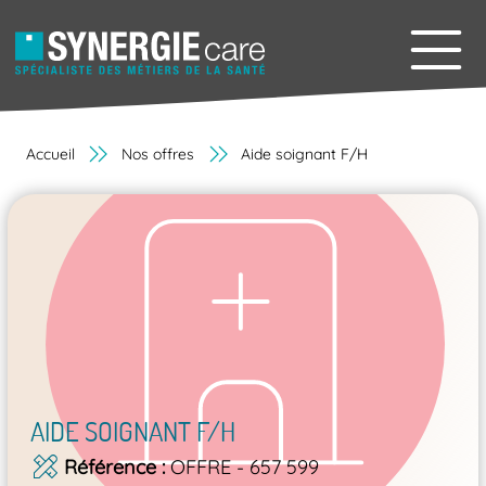
Accueil
Nos offres
Aide soignant F/H
AIDE SOIGNANT F/H
Référence
OFFRE - 657 599