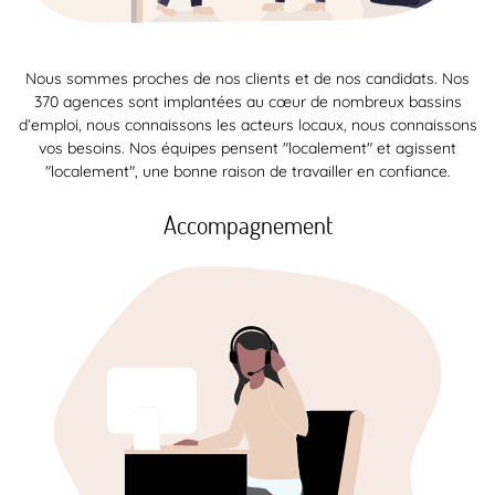
Nous sommes proches de nos clients et de nos candidats. Nos
370 agences sont implantées au cœur de nombreux bassins
d’emploi, nous connaissons les acteurs locaux, nous connaissons
vos besoins. Nos équipes pensent "localement" et agissent
"localement", une bonne raison de travailler en confiance.
Accompagnement