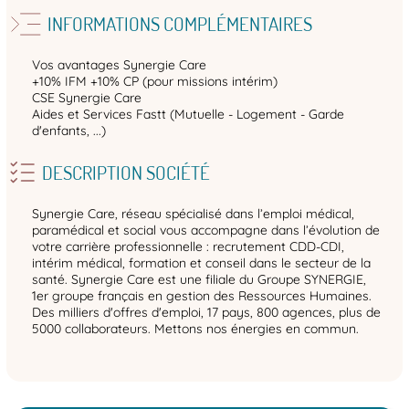
INFORMATIONS COMPLÉMENTAIRES
Vos avantages Synergie Care
+10% IFM +10% CP (pour missions intérim)
CSE Synergie Care
Aides et Services Fastt (Mutuelle - Logement - Garde
d'enfants, ...)
DESCRIPTION SOCIÉTÉ
Synergie Care, réseau spécialisé dans l’emploi médical,
paramédical et social vous accompagne dans l’évolution de
votre carrière professionnelle : recrutement CDD-CDI,
intérim médical, formation et conseil dans le secteur de la
santé. Synergie Care est une filiale du Groupe SYNERGIE,
1er groupe français en gestion des Ressources Humaines.
Des milliers d'offres d'emploi, 17 pays, 800 agences, plus de
5000 collaborateurs. Mettons nos énergies en commun.