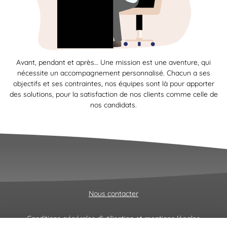
Avant, pendant et après… Une mission est une aventure, qui
nécessite un accompagnement personnalisé. Chacun a ses
objectifs et ses contraintes, nos équipes sont là pour apporter
des solutions, pour la satisfaction de nos clients comme celle de
nos candidats.
Nous contacter
Conditions générales d'utilisation et mentions légales