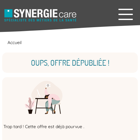
Accueil
OUPS, OFFRE DÉPUBLIÉE !
Trop tard ! Cette offre est déjà pourvue .