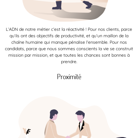
L’ADN de notre métier c’est la réactivité ! Pour nos clients, parce
qu’ils ont des objectifs de productivité, et qu’un maillon de la
chaîne humaine qui manque pénalise l’ensemble. Pour nos
candidats, parce que nous sommes conscients la vie se construit
mission par mission, et que toutes les chances sont bonnes à
prendre.
Proximité