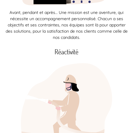
Avant, pendant et après… Une mission est une aventure, qui
nécessite un accompagnement personnalisé. Chacun a ses
objectifs et ses contraintes, nos équipes sont là pour apporter
des solutions, pour la satisfaction de nos clients comme celle de
nos candidats.
Réactivité