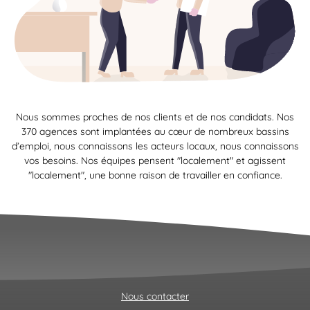
Nous sommes proches de nos clients et de nos candidats. Nos
370 agences sont implantées au cœur de nombreux bassins
d’emploi, nous connaissons les acteurs locaux, nous connaissons
vos besoins. Nos équipes pensent "localement" et agissent
"localement", une bonne raison de travailler en confiance.
Nous contacter