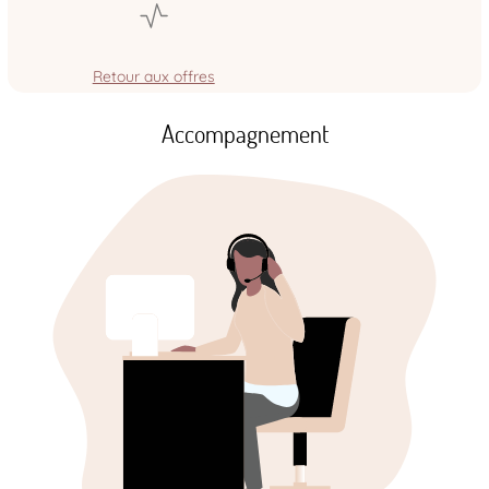
Retour aux offres
Accompagnement