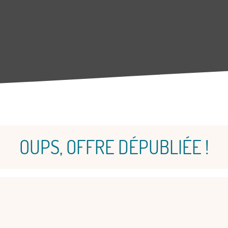
OUPS, OFFRE DÉPUBLIÉE !