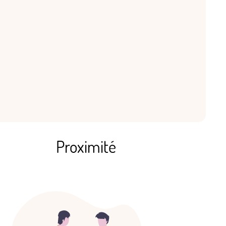
Proximité