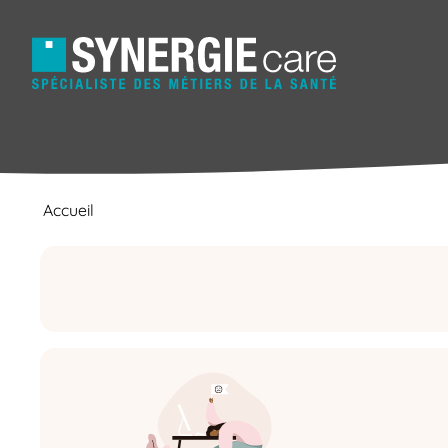
Accueil