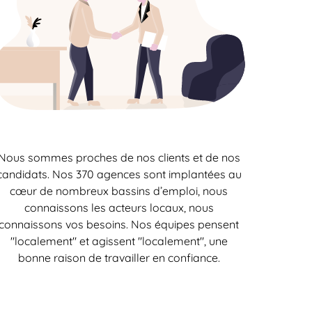
Nous sommes proches de nos clients et de nos
candidats. Nos 370 agences sont implantées au
cœur de nombreux bassins d’emploi, nous
connaissons les acteurs locaux, nous
connaissons vos besoins. Nos équipes pensent
"localement" et agissent "localement", une
bonne raison de travailler en confiance.