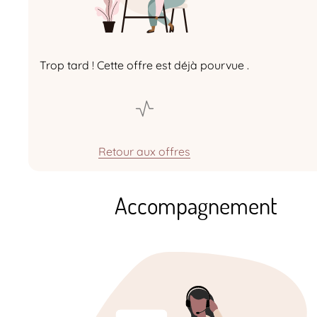
Trop tard ! Cette offre est déjà pourvue .
Retour aux offres
Accompagnement