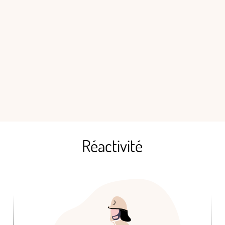
Réactivité