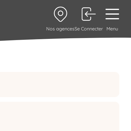
Nos agences
Se Connecter
Menu