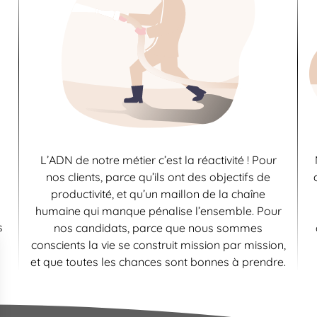
L’ADN de notre métier c’est la réactivité ! Pour
nos clients, parce qu’ils ont des objectifs de
productivité, et qu’un maillon de la chaîne
humaine qui manque pénalise l’ensemble. Pour
s
nos candidats, parce que nous sommes
conscients la vie se construit mission par mission,
et que toutes les chances sont bonnes à prendre.