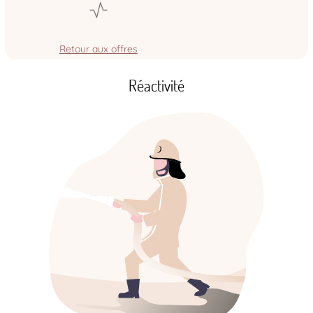
Retour aux offres
Réactivité