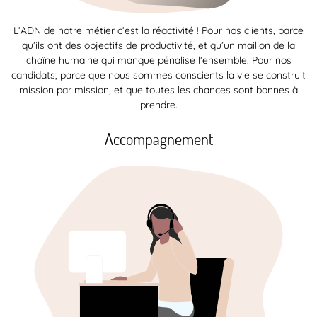
L’ADN de notre métier c’est la réactivité ! Pour nos clients, parce
qu’ils ont des objectifs de productivité, et qu’un maillon de la
chaîne humaine qui manque pénalise l’ensemble. Pour nos
candidats, parce que nous sommes conscients la vie se construit
mission par mission, et que toutes les chances sont bonnes à
prendre.
Accompagnement