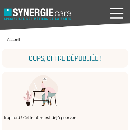
Accueil
OUPS, OFFRE DÉPUBLIÉE !
Trop tard ! Cette offre est déjà pourvue .