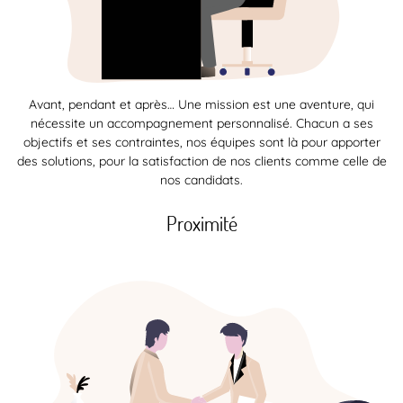
Avant, pendant et après… Une mission est une aventure, qui
nécessite un accompagnement personnalisé. Chacun a ses
objectifs et ses contraintes, nos équipes sont là pour apporter
des solutions, pour la satisfaction de nos clients comme celle de
nos candidats.
Proximité