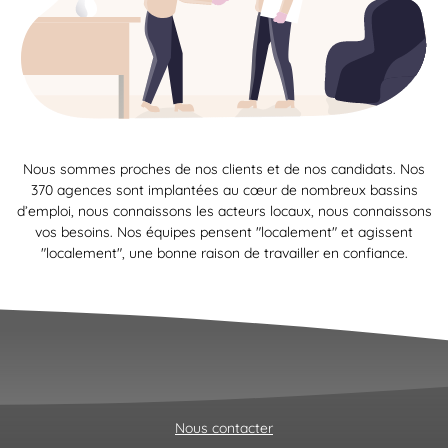
Nous sommes proches de nos clients et de nos candidats. Nos
370 agences sont implantées au cœur de nombreux bassins
d’emploi, nous connaissons les acteurs locaux, nous connaissons
vos besoins. Nos équipes pensent "localement" et agissent
"localement", une bonne raison de travailler en confiance.
Nous contacter