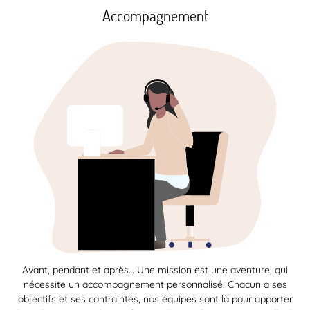
Accompagnement
Avant, pendant et après… Une mission est une aventure, qui
nécessite un accompagnement personnalisé. Chacun a ses
objectifs et ses contraintes, nos équipes sont là pour apporter