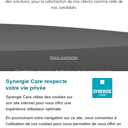
des solutions, pour la satisfaction de nos clients comme celle de
nos candidats.
Nous contacter
Conditions générales d'utilisation et mentions légales
Fraudes & Hameçonnages
Lanceur d'alertes
Protection des données
Préférences des cookies