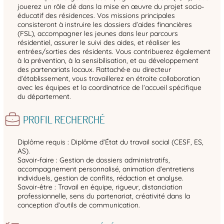
jouerez un rôle clé dans la mise en œuvre du projet socio-
éducatif des résidences. Vos missions principales
consisteront à instruire les dossiers d’aides financières
(FSL), accompagner les jeunes dans leur parcours
résidentiel, assurer le suivi des aides, et réaliser les
entrées/sorties des résidents. Vous contribuerez également
à la prévention, à la sensibilisation, et au développement
des partenariats locaux. Rattaché·e au directeur
d’établissement, vous travaillerez en étroite collaboration
avec les équipes et la coordinatrice de l’accueil spécifique
du département.
PROFIL RECHERCHÉ
Diplôme requis : Diplôme d’État du travail social (CESF, ES,
AS).
Savoir-faire : Gestion de dossiers administratifs,
accompagnement personnalisé, animation d’entretiens
individuels, gestion de conflits, rédaction et analyse.
Savoir-être : Travail en équipe, rigueur, distanciation
professionnelle, sens du partenariat, créativité dans la
conception d’outils de communication.