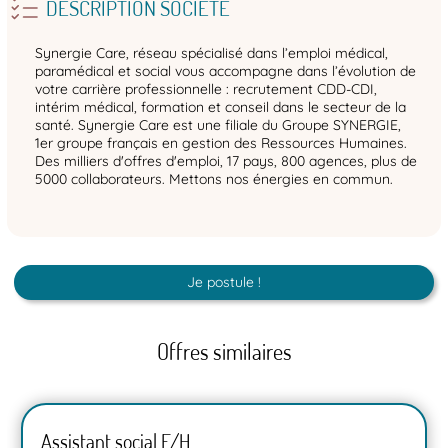
DESCRIPTION SOCIÉTÉ
Synergie Care, réseau spécialisé dans l’emploi médical,
paramédical et social vous accompagne dans l’évolution de
votre carrière professionnelle : recrutement CDD-CDI,
intérim médical, formation et conseil dans le secteur de la
santé. Synergie Care est une filiale du Groupe SYNERGIE,
1er groupe français en gestion des Ressources Humaines.
Des milliers d'offres d'emploi, 17 pays, 800 agences, plus de
5000 collaborateurs. Mettons nos énergies en commun.
Je postule !
Offres similaires
Assistant social F/H