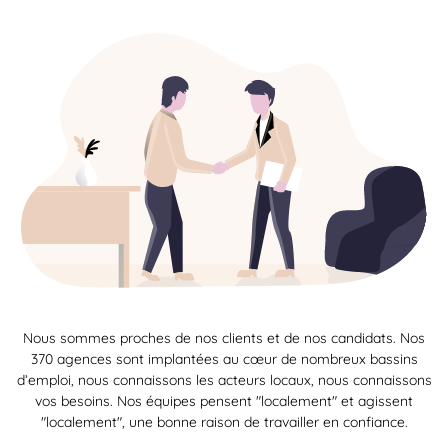
Nous sommes proches de nos clients et de nos candidats. Nos
370 agences sont implantées au cœur de nombreux bassins
d’emploi, nous connaissons les acteurs locaux, nous connaissons
vos besoins. Nos équipes pensent "localement" et agissent
"localement", une bonne raison de travailler en confiance.