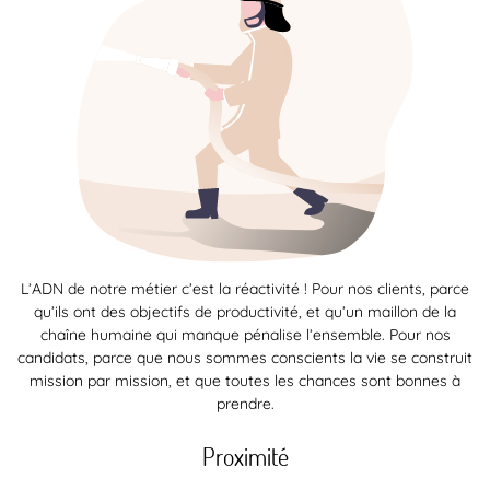
L’ADN de notre métier c’est la réactivité ! Pour nos clients, parce
qu’ils ont des objectifs de productivité, et qu’un maillon de la
chaîne humaine qui manque pénalise l’ensemble. Pour nos
candidats, parce que nous sommes conscients la vie se construit
mission par mission, et que toutes les chances sont bonnes à
prendre.
Proximité