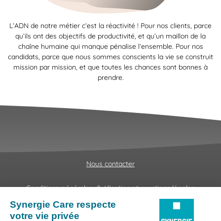
L’ADN de notre métier c’est la réactivité ! Pour nos clients, parce
qu’ils ont des objectifs de productivité, et qu’un maillon de la
chaîne humaine qui manque pénalise l’ensemble. Pour nos
candidats, parce que nous sommes conscients la vie se construit
mission par mission, et que toutes les chances sont bonnes à
prendre.
Nous contacter
Conditions générales d'utilisation et mentions légales
Fraudes & Hameçonnages