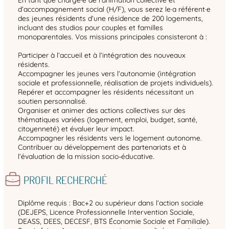
d’accompagnement social (H/F), vous serez le·a référent·e
des jeunes résidents d’une résidence de 200 logements,
incluant des studios pour couples et familles
monoparentales. Vos missions principales consisteront à :
Participer à l’accueil et à l’intégration des nouveaux
résidents.
Accompagner les jeunes vers l’autonomie (intégration
sociale et professionnelle, réalisation de projets individuels).
Repérer et accompagner les résidents nécessitant un
soutien personnalisé.
Organiser et animer des actions collectives sur des
thématiques variées (logement, emploi, budget, santé,
citoyenneté) et évaluer leur impact.
Accompagner les résidents vers le logement autonome.
Contribuer au développement des partenariats et à
l’évaluation de la mission socio-éducative.
PROFIL RECHERCHÉ
Diplôme requis : Bac+2 ou supérieur dans l’action sociale
(DEJEPS, Licence Professionnelle Intervention Sociale,
DEASS, DEES, DECESF, BTS Économie Sociale et Familiale).