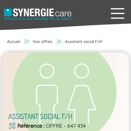
Accueil
Nos offres
Assistant social F/H
ASSISTANT SOCIAL F/H
Référence
OFFRE - 647 434