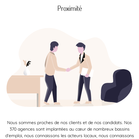
Proximité
Nous sommes proches de nos clients et de nos candidats. Nos
370 agences sont implantées au cœur de nombreux bassins
d’emploi, nous connaissons les acteurs locaux, nous connaissons