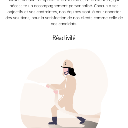
nécessite un accompagnement personnalisé. Chacun a ses
objectifs et ses contraintes, nos équipes sont là pour apporter
des solutions, pour la satisfaction de nos clients comme celle de
nos candidats.
Réactivité