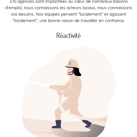
370 agences sont implantées au cœur de nombreux bassins
d’emploi, nous connaissons les acteurs locaux, nous connaissons
vos besoins. Nos équipes pensent "localement" et agissent
"localement", une bonne raison de travailler en confiance.
Réactivité