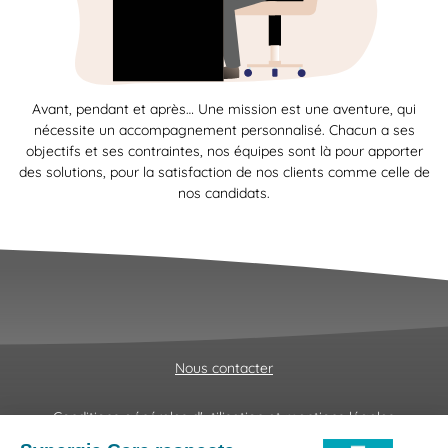
Avant, pendant et après… Une mission est une aventure, qui
nécessite un accompagnement personnalisé. Chacun a ses
objectifs et ses contraintes, nos équipes sont là pour apporter
des solutions, pour la satisfaction de nos clients comme celle de
nos candidats.
Nous contacter
Conditions générales d'utilisation et mentions légales