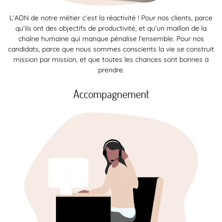
L’ADN de notre métier c’est la réactivité ! Pour nos clients, parce
qu’ils ont des objectifs de productivité, et qu’un maillon de la
chaîne humaine qui manque pénalise l’ensemble. Pour nos
candidats, parce que nous sommes conscients la vie se construit
mission par mission, et que toutes les chances sont bonnes à
prendre.
Accompagnement