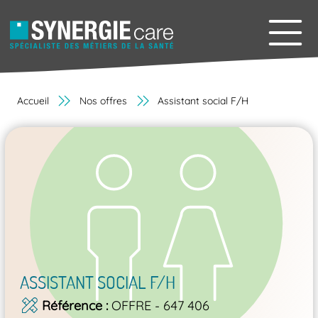
Accueil
Nos offres
Assistant social F/H
ASSISTANT SOCIAL F/H
Référence
OFFRE - 647 406