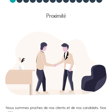
Proximité
Nous sommes proches de nos clients et de nos candidats. Nos