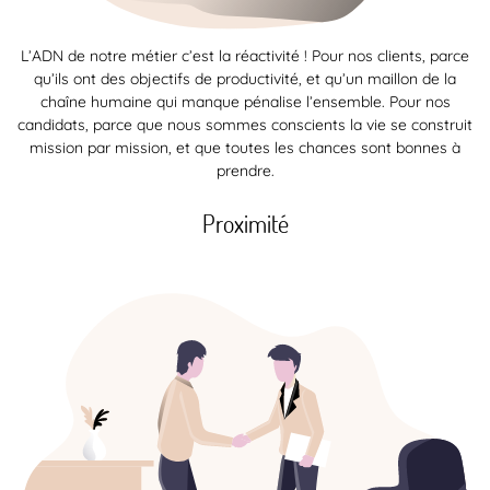
L’ADN de notre métier c’est la réactivité ! Pour nos clients, parce
qu’ils ont des objectifs de productivité, et qu’un maillon de la
chaîne humaine qui manque pénalise l’ensemble. Pour nos
candidats, parce que nous sommes conscients la vie se construit
mission par mission, et que toutes les chances sont bonnes à
prendre.
Proximité