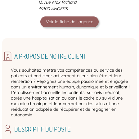
13, rue Max Richard
49100 ANGERS
Voir la fiche de l'agence
A PROPOS DE NOTRE CLIENT
Vous souhaitez mettre vos compétences au service des
patients et participer activement à leur bien-être et leur
réinsertion ? Rejoignez une équipe passionnée et engagée
dans un environnement humain, dynamique et bienveillant !
L'établissement accueille les patients, sur avis médical,
après une hospitalisation ou dans le cadre du suivi d’une
maladie chronique et leur permet par des soins et une
rééducation adaptée de récupérer et de regagner en
autonomie.
DESCRIPTIF DU POSTE