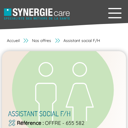
Accueil
Nos offres
Assistant social F/H
ASSISTANT SOCIAL F/H
Référence
OFFRE - 655 582