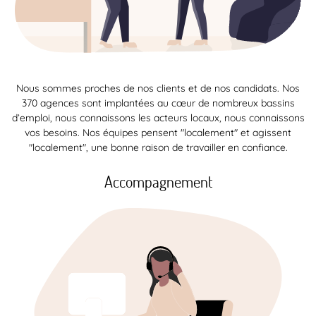
Nous sommes proches de nos clients et de nos candidats. Nos
370 agences sont implantées au cœur de nombreux bassins
d’emploi, nous connaissons les acteurs locaux, nous connaissons
vos besoins. Nos équipes pensent "localement" et agissent
"localement", une bonne raison de travailler en confiance.
Accompagnement