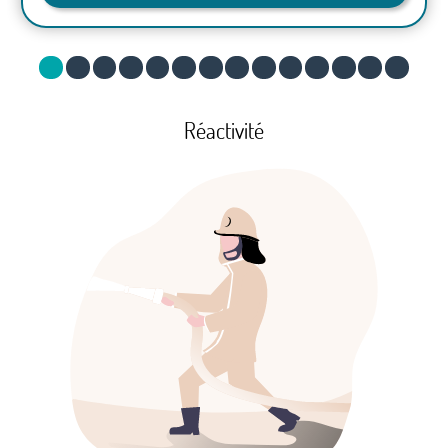
Réactivité