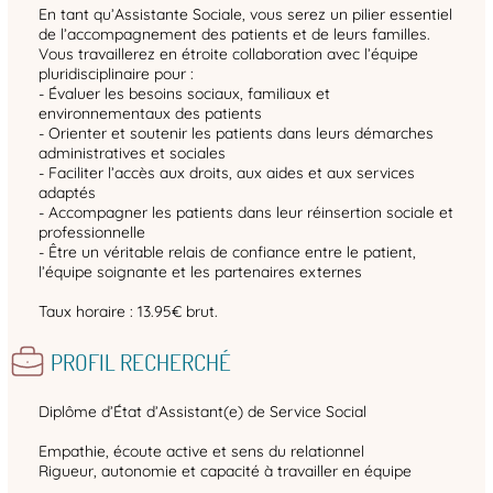
En tant qu’Assistante Sociale, vous serez un pilier essentiel
de l’accompagnement des patients et de leurs familles.
Vous travaillerez en étroite collaboration avec l’équipe
pluridisciplinaire pour :
- Évaluer les besoins sociaux, familiaux et
environnementaux des patients
- Orienter et soutenir les patients dans leurs démarches
administratives et sociales
- Faciliter l’accès aux droits, aux aides et aux services
adaptés
- Accompagner les patients dans leur réinsertion sociale et
professionnelle
- Être un véritable relais de confiance entre le patient,
l’équipe soignante et les partenaires externes
Taux horaire : 13.95€ brut.
PROFIL RECHERCHÉ
Diplôme d’État d’Assistant(e) de Service Social
Empathie, écoute active et sens du relationnel
Rigueur, autonomie et capacité à travailler en équipe