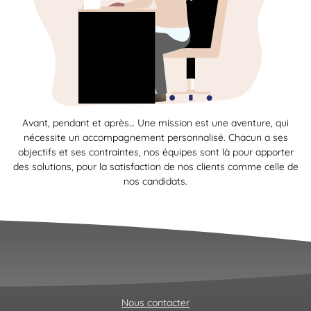
Avant, pendant et après… Une mission est une aventure, qui
nécessite un accompagnement personnalisé. Chacun a ses
objectifs et ses contraintes, nos équipes sont là pour apporter
des solutions, pour la satisfaction de nos clients comme celle de
nos candidats.
Nous contacter