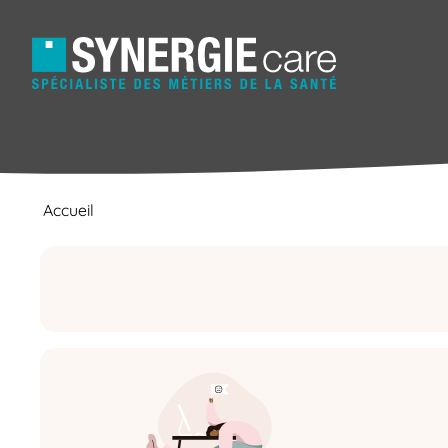
Accueil