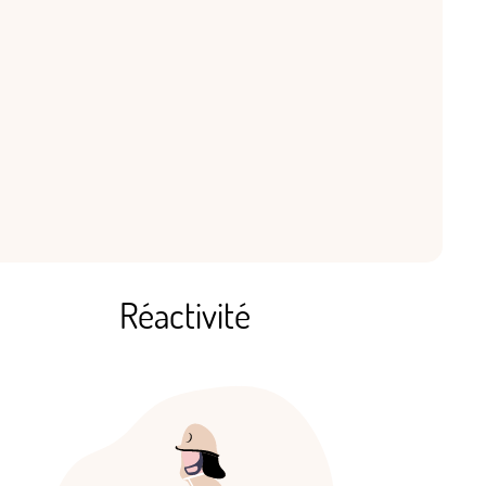
Réactivité