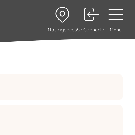
Nos agences
Se Connecter
Menu