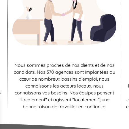
Nous sommes proches de nos clients et de nos
candidats. Nos 370 agences sont implantées au
cœur de nombreux bassins d’emploi, nous
connaissons les acteurs locaux, nous
s
connaissons vos besoins. Nos équipes pensent
"localement" et agissent "localement", une
c
bonne raison de travailler en confiance.
e