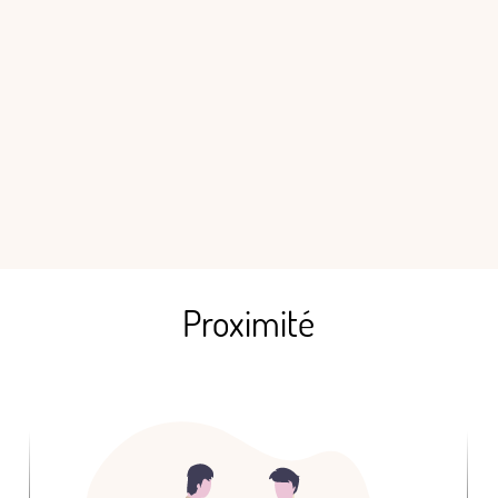
Proximité