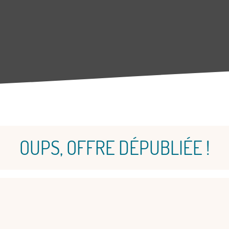
OUPS, OFFRE DÉPUBLIÉE !