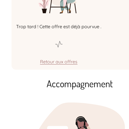
Trop tard ! Cette offre est déjà pourvue .
Retour aux offres
Accompagnement