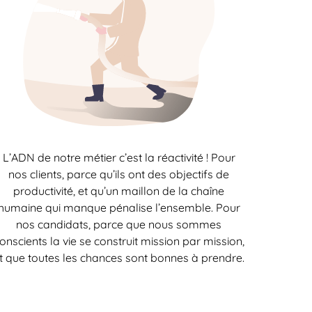
L’ADN de notre métier c’est la réactivité ! Pour
nos clients, parce qu’ils ont des objectifs de
productivité, et qu’un maillon de la chaîne
humaine qui manque pénalise l’ensemble. Pour
nos candidats, parce que nous sommes
onscients la vie se construit mission par mission,
t que toutes les chances sont bonnes à prendre.