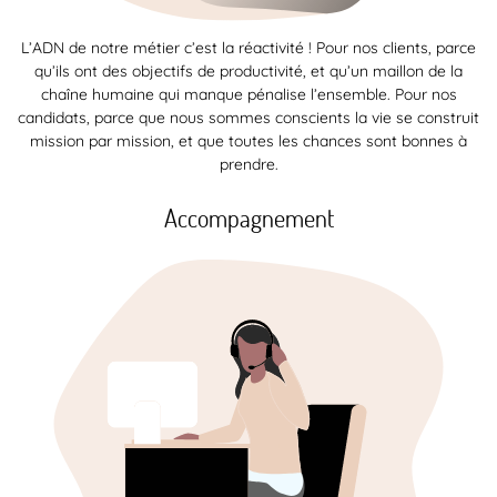
L’ADN de notre métier c’est la réactivité ! Pour nos clients, parce
qu’ils ont des objectifs de productivité, et qu’un maillon de la
chaîne humaine qui manque pénalise l’ensemble. Pour nos
candidats, parce que nous sommes conscients la vie se construit
mission par mission, et que toutes les chances sont bonnes à
prendre.
Accompagnement