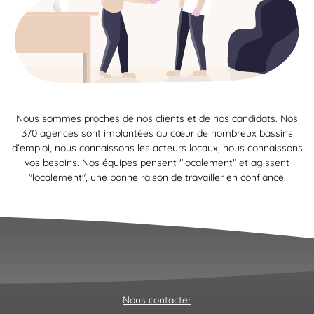
Nous sommes proches de nos clients et de nos candidats. Nos
370 agences sont implantées au cœur de nombreux bassins
d’emploi, nous connaissons les acteurs locaux, nous connaissons
vos besoins. Nos équipes pensent "localement" et agissent
"localement", une bonne raison de travailler en confiance.
Nous contacter