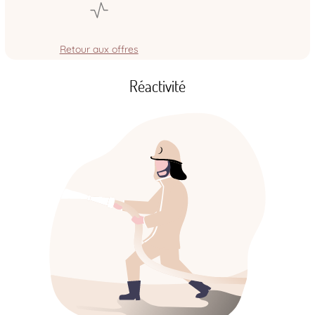
Retour aux offres
Réactivité