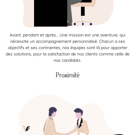
Avant, pendant et après… Une mission est une aventure, qui
nécessite un accompagnement personnalisé. Chacun a ses
objectifs et ses contraintes, nos équipes sont là pour apporter
des solutions, pour la satisfaction de nos clients comme celle de
nos candidats.
Proximité