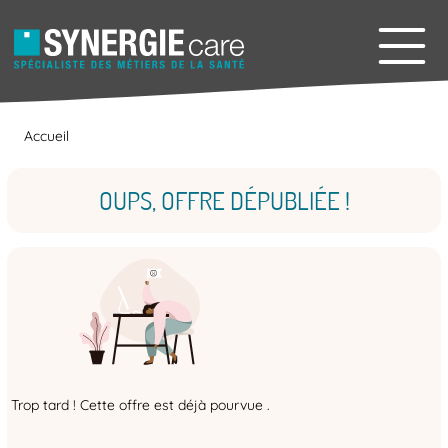
Accueil
OUPS, OFFRE DÉPUBLIÉE !
Trop tard ! Cette offre est déjà pourvue .