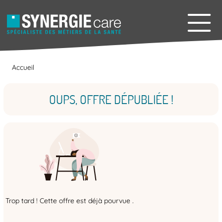
Accueil
OUPS, OFFRE DÉPUBLIÉE !
Trop tard ! Cette offre est déjà pourvue .