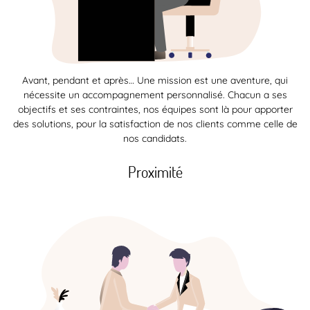
Avant, pendant et après… Une mission est une aventure, qui
nécessite un accompagnement personnalisé. Chacun a ses
objectifs et ses contraintes, nos équipes sont là pour apporter
des solutions, pour la satisfaction de nos clients comme celle de
nos candidats.
Proximité