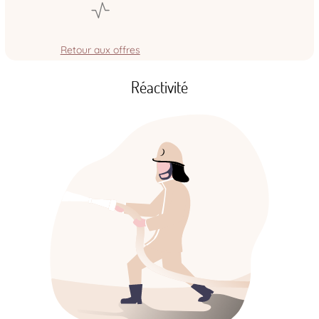
Retour aux offres
Réactivité