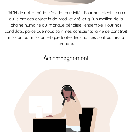
L’ADN de notre métier c’est la réactivité ! Pour nos clients, parce
qu’ils ont des objectifs de productivité, et qu’un maillon de la
chaîne humaine qui manque pénalise l’ensemble. Pour nos
candidats, parce que nous sommes conscients la vie se construit
mission par mission, et que toutes les chances sont bonnes à
prendre.
Accompagnement