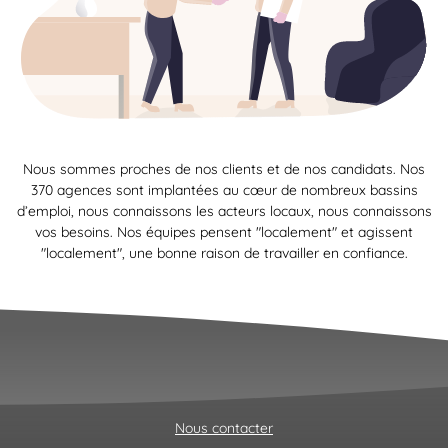
Nous sommes proches de nos clients et de nos candidats. Nos
370 agences sont implantées au cœur de nombreux bassins
d’emploi, nous connaissons les acteurs locaux, nous connaissons
vos besoins. Nos équipes pensent "localement" et agissent
"localement", une bonne raison de travailler en confiance.
Nous contacter