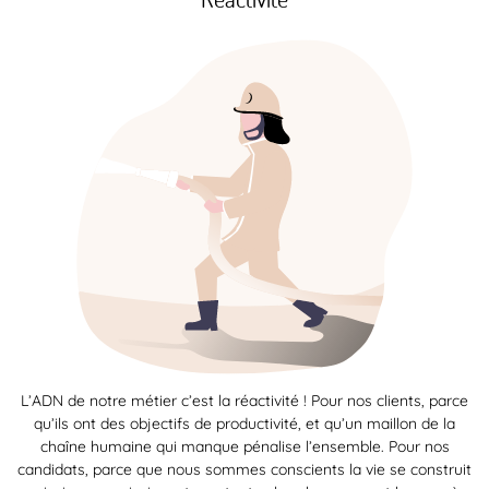
L’ADN de notre métier c’est la réactivité ! Pour nos clients, parce
qu’ils ont des objectifs de productivité, et qu’un maillon de la
chaîne humaine qui manque pénalise l’ensemble. Pour nos
candidats, parce que nous sommes conscients la vie se construit