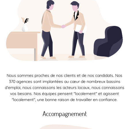
Nous sommes proches de nos clients et de nos candidats. Nos
370 agences sont implantées au cœur de nombreux bassins
d’emploi, nous connaissons les acteurs locaux, nous connaissons
vos besoins. Nos équipes pensent "localement" et agissent
"localement", une bonne raison de travailler en confiance.
Accompagnement