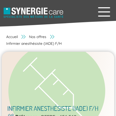
Accueil
Nos offres
Infirmier anesthésiste (IADE) F/H
INFIRMIER ANESTHÉSISTE (IADE) F/H