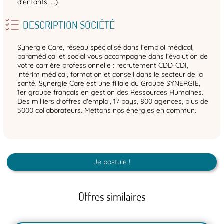
d'enfants, ...)
DESCRIPTION SOCIÉTÉ
Synergie Care, réseau spécialisé dans l’emploi médical,
paramédical et social vous accompagne dans l’évolution de
votre carrière professionnelle : recrutement CDD-CDI,
intérim médical, formation et conseil dans le secteur de la
santé. Synergie Care est une filiale du Groupe SYNERGIE,
1er groupe français en gestion des Ressources Humaines.
Des milliers d'offres d'emploi, 17 pays, 800 agences, plus de
5000 collaborateurs. Mettons nos énergies en commun.
Je postule !
Offres similaires