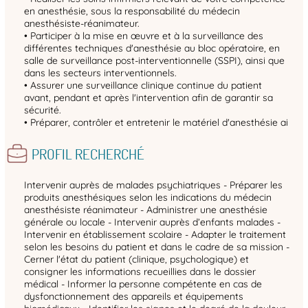
en anesthésie, sous la responsabilité du médecin
anesthésiste-réanimateur.
• Participer à la mise en œuvre et à la surveillance des
différentes techniques d'anesthésie au bloc opératoire, en
salle de surveillance post-interventionnelle (SSPI), ainsi que
dans les secteurs interventionnels.
• Assurer une surveillance clinique continue du patient
avant, pendant et après l'intervention afin de garantir sa
sécurité.
• Préparer, contrôler et entretenir le matériel d'anesthésie ai
PROFIL RECHERCHÉ
Intervenir auprès de malades psychiatriques - Préparer les
produits anesthésiques selon les indications du médecin
anesthésiste réanimateur - Administrer une anesthésie
générale ou locale - Intervenir auprès d’enfants malades -
Intervenir en établissement scolaire - Adapter le traitement
selon les besoins du patient et dans le cadre de sa mission -
Cerner l'état du patient (clinique, psychologique) et
consigner les informations recueillies dans le dossier
médical - Informer la personne compétente en cas de
dysfonctionnement des appareils et équipements