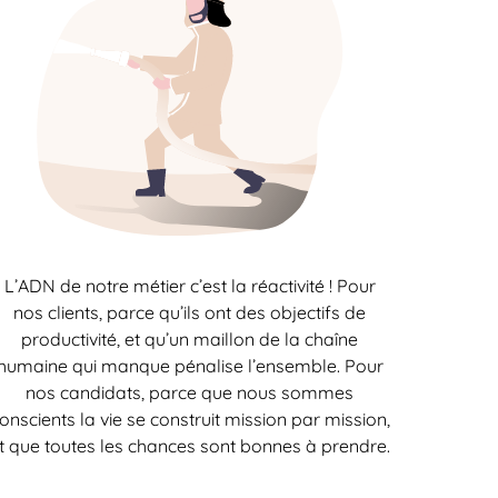
L’ADN de notre métier c’est la réactivité ! Pour
nos clients, parce qu’ils ont des objectifs de
productivité, et qu’un maillon de la chaîne
humaine qui manque pénalise l’ensemble. Pour
nos candidats, parce que nous sommes
onscients la vie se construit mission par mission,
t que toutes les chances sont bonnes à prendre.