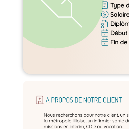
Type d
Salair
Diplô
Début 
Fin de
A PROPOS DE NOTRE CLIENT
Nous recherchons pour notre client, un s
la métropole lilloise, un infirmier santé 
missions en intérim, CDD ou vacation.